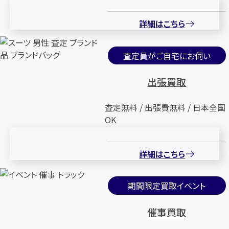
詳細はこちら
査定員がご自宅にお伺い
出張買取
査定無料 / 出張費無料 / 日本全国
OK
詳細はこちら
期間限定買取イベント
催事買取