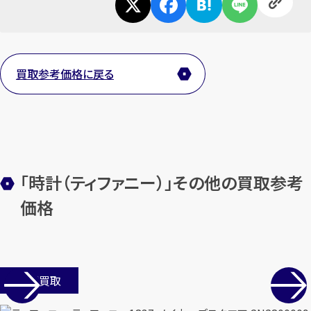
メールで無料相談する
買取参考価格に戻る
「時計（ティファニー）」その他の買取参考
価格
店舗買取