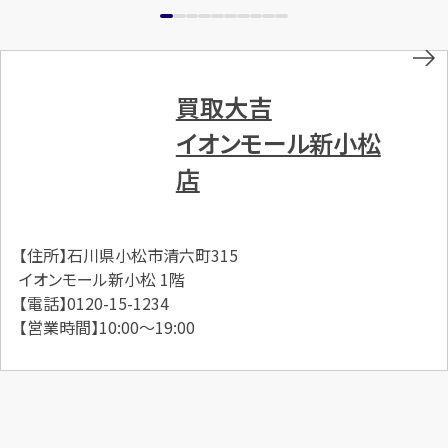
買取大吉
イオンモール新小松
店
【住所】石川県小松市清六町315
イオンモール新小松 1階
【電話】0120-15-1234
【営業時間】10:00～19:00