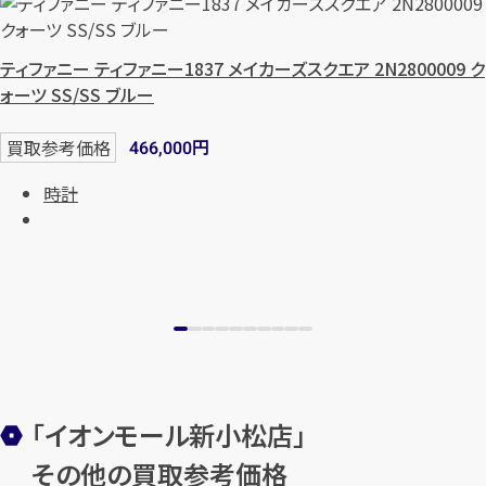
ティファニー ティファニー1837 メイカーズスクエア 2N2800009 ク
ォーツ SS/SS ブルー
円
買取参考価格
466,000
時計
「イオンモール新小松店」
その他の買取参考価格