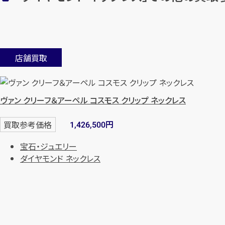
店舗買取
ヴァン クリーフ＆アーペル コスモス クリップ ネックレス
円
買取参考価格
1,426,500
宝石・ジュエリー
ダイヤモンド ネックレス