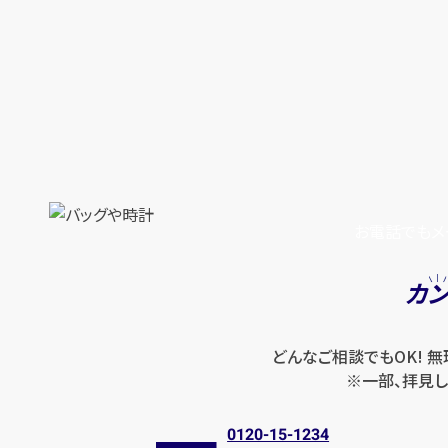
お電話でもメ
カ
どんなご相談でもOK! 
※一部、拝見し
0120-15-1234