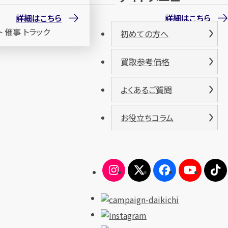
詳細はこちら
詳細はこちら
初めての方へ
買取参考価格
よくあるご質問
お役立ちコラム