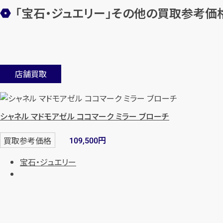
「宝石・ジュエリー」その他の買取参考価
店舗買取
シャネル マドモアゼル ココマーク ミラー ブローチ
円
買取参考価格
109,500
宝石・ジュエリー