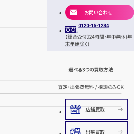
お問い合わせ
0120-15-1234
【総合受付】24時間・年中無休(年
末年始除く)
選べる3つの買取方法
査定・出張費無料 / 相談のみOK
店舗買取
出張買取