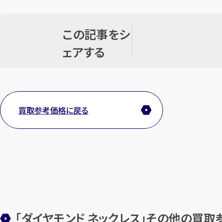
この記事をシ
ェアする
買取参考価格に戻る
「ダイヤモンド ネックレス」その他の買取