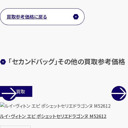
買取参考価格に戻る
メールで無料相談する
「セカンドバッグ」その他の買取参考価格
店舗買取
ルイ・ヴィトン エピ ポシェットセリエドラゴンヌ M52612