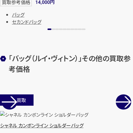
円
買取参考価格
14,000
バッグ
セカンドバッグ
「バッグ（ルイ・ヴィトン）」その他の買取参
考価格
店舗買取
シャネル カンボンライン ショルダーバッグ