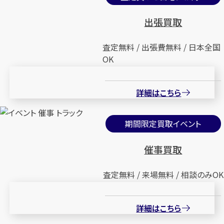
出張買取
査定無料 / 出張費無料 / 日本全国
OK
詳細はこちら
期間限定買取イベント
催事買取
査定無料 / 来場無料 / 相談のみOK
詳細はこちら