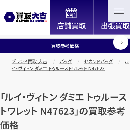
全国2000店舗以上展開中！
信頼と実績の買取専門店「買取大
吉」
買取参考価格
ブランド買取 大吉
バッグ
セカンドバッグ
ル
イ・ヴィトン ダミエ トゥルーストワレット N47623
「ルイ・ヴィトン ダミエ トゥルース
トワレット N47623」の買取参考
価格