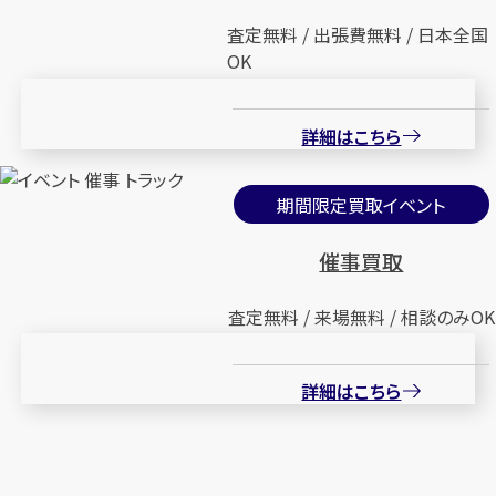
査定無料 / 出張費無料 / 日本全国
OK
詳細はこちら
期間限定買取イベント
催事買取
査定無料 / 来場無料 / 相談のみOK
詳細はこちら