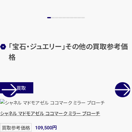
「宝石・ジュエリー」その他の買取参考価
格
店舗買取
シャネル マドモアゼル ココマーク ミラー ブローチ
円
買取参考価格
109,500