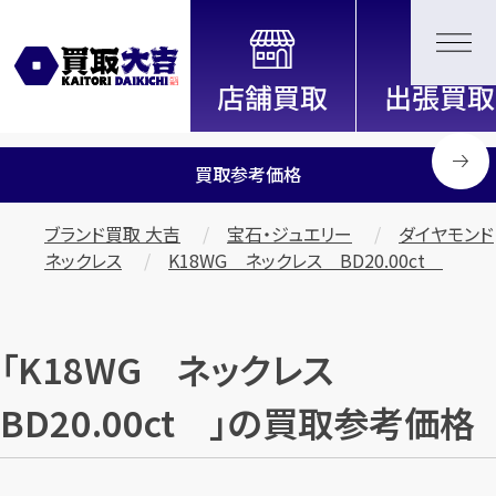
全国2200店舗以上展開中！
信頼と実績の買取専門店「買取大
吉」
買取参考価格
ブランド買取 大吉
宝石・ジュエリー
ダイヤモンド
ネックレス
K18WG ネックレス BD20.00ct
「K18WG ネックレス
BD20.00ct 」の買取参考価格