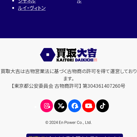
シャネル
ル
ルイ・ヴィトン
買取大吉は古物営業法に基づく古物商の許可を得て運営しており
ます。
【東京都公安委員会 古物商許可】 第304361407260号
© 2024 En Power Co., Ltd.