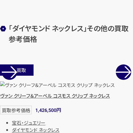
メールで無料相談する
「ダイヤモンド ネックレス」その他の買取
参考価格
店舗買取
ヴァン クリーフ＆アーペル コスモス クリップ ネックレス
円
買取参考価格
1,426,500
宝石・ジュエリー
ダイヤモンド ネックレス