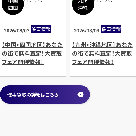
中国
九州
四国
沖縄
催事情報
催事情報
2026/08/03
2026/08/03
【中国・四国地区】あなた
【九州・沖縄地区】あなた
の街で無料査定！大買取
の街で無料査定！大買取
フェア開催情報！
フェア開催情報！
催事買取の詳細はこちら