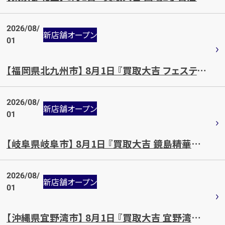
2026/08/
新店舗オープン
01
【福岡県北九州市】 8月1日 『買取大吉 フェスティバルガーデン西港店』OPEN!!
2026/08/
新店舗オープン
01
【岐阜県岐阜市】 8月1日 『買取大吉 鏡島精華店』OPEN!!
2026/08/
新店舗オープン
01
【沖縄県宜野湾市】 8月1日 『買取大吉 宜野湾宇地泊店』OPEN!!