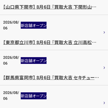
【山口県下関市】 8月6日 『買取大吉 下関形山みどり町店』OPEN!!
メールで無料相談する
2026/08/
新店舗オープン
06
【東京都立川市】 8月6日 『買取大吉 立川高松町店』OPEN!!
2026/08/
新店舗オープン
06
【群馬県富岡市】 8月6日 『買取大吉 セキチュー富岡店』OPEN!!
2026/08/
新店舗オープン
06