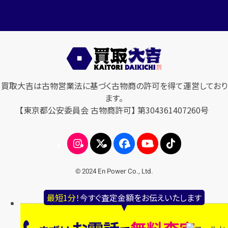
買取大吉は古物営業法に基づく古物商の許可を得て運営しており
ます。
【東京都公安委員会 古物商許可】 第304361407260号
© 2024 En Power Co., Ltd.
最短1分！
今すぐ査定金額をお伝えいたします