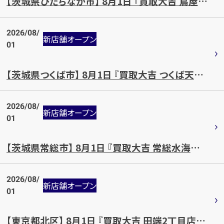
【茨城県ひたちなか市】 8月1日 『買取大吉 蔦屋書店 ひたちなか店』OPEN!!
2026/08/
新店舗オープン
01
【茨城県つくば市】 8月1日 『買取大吉 つくば天宝喜店』OPEN!!
2026/08/
新店舗オープン
01
【茨城県常総市】 8月1日 『買取大吉 常総水海道諏訪店』OPEN!!
2026/08/
新店舗オープン
01
【東京都北区】 8月1日 『買取大吉 田端2丁目店』OPEN!!