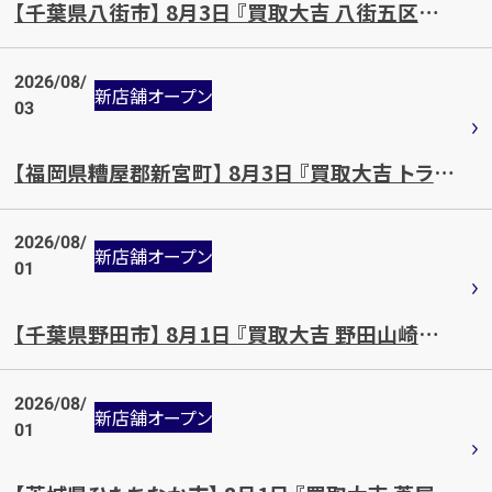
【千葉県八街市】 8月3日 『買取大吉 八街五区店』OPEN!!
2026/08/
新店舗オープン
03
【福岡県糟屋郡新宮町】 8月3日 『買取大吉 トライアル新宮第3駐車場店』OPEN!!
2026/08/
新店舗オープン
01
【千葉県野田市】 8月1日 『買取大吉 野田山崎貝塚店』OPEN!!
2026/08/
新店舗オープン
01