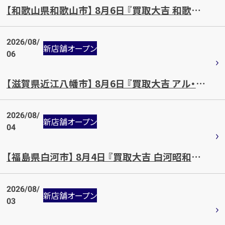
【和歌山県和歌山市】 8月6日 『買取大吉 和歌山土入店』OPEN!!
2026/08/
新店舗オープン
06
【滋賀県近江八幡市】 8月6日 『買取大吉 アル・プラザ近江八幡店』OPEN!!
2026/08/
新店舗オープン
04
【福島県白河市】 8月4日 『買取大吉 白河昭和町店』OPEN!!
2026/08/
新店舗オープン
03