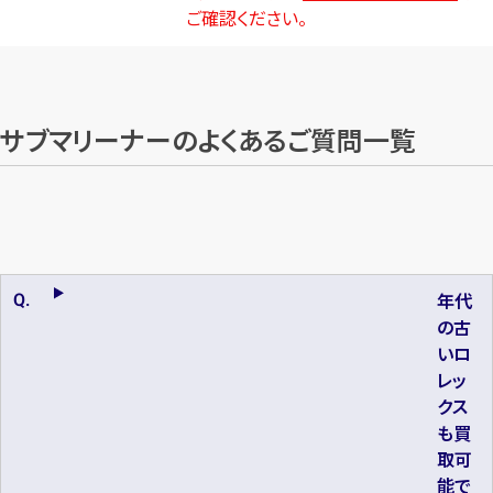
ご確認ください。
サブマリーナーのよくあるご質問一覧
年代
の古
いロ
レッ
クス
も買
取可
能で