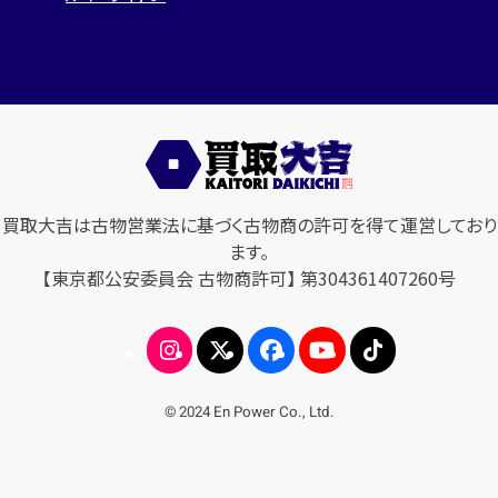
買取大吉は古物営業法に基づく古物商の許可を得て運営しており
ます。
【東京都公安委員会 古物商許可】 第304361407260号
© 2024 En Power Co., Ltd.