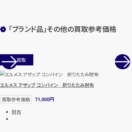
「ブランド品」その他の買取参考価格
店舗買取
エルメス アザップ コンバイン 折りたたみ財布
円
買取参考価格
71,000
財布