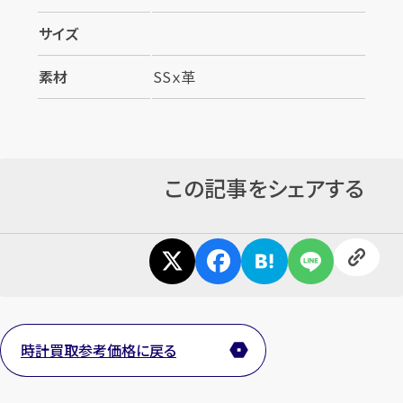
サイズ
素材
SSｘ革
この記事をシェアする
時計買取参考価格に戻る