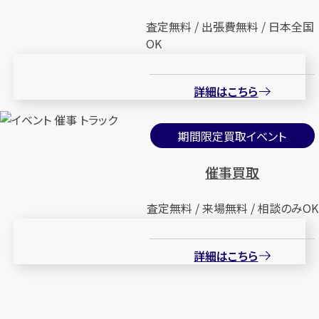
査定無料 / 出張費無料 / 日本全国
OK
詳細はこちら
期間限定買取イベント
催事買取
査定無料 / 来場無料 / 相談のみOK
詳細はこちら