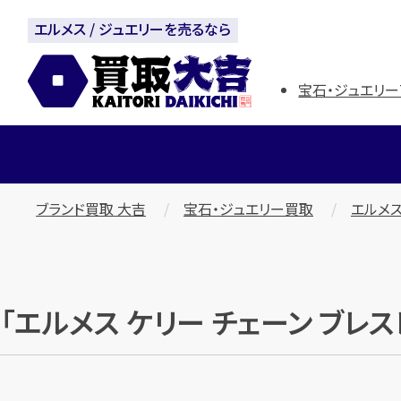
エルメス / ジュエリーを売るなら
宝石・ジュエリー
ブランド買取 大吉
宝石・ジュエリー買取
エルメス
「エルメス ケリー チェーン ブレス