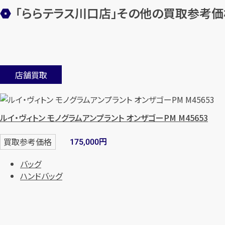
「ららテラス川口店」
その他の買取参考価
店舗買取
ルイ・ヴィトン モノグラムアンプラント オンザゴーPM M45653
円
買取参考価格
175,000
バッグ
ハンドバッグ