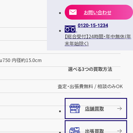
お問い合わせ
0120-15-1234
【総合受付】24時間・年中無休(年
末年始除く)
750 内径約15.0cm
選べる3つの買取方法
査定・出張費無料 / 相談のみOK
店舗買取
出張買取