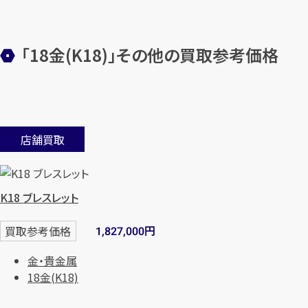
「18金(K18)」その他の買取参考価格
店舗買取
K18 ブレスレット
円
買取参考価格
1,827,000
金・貴金属
18金(K18)