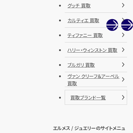
グッチ 買取
カルティエ 買取
ティファニー 買取
ハリー・ウィンストン 買取
ブルガリ 買取
ヴァン クリーフ＆アーペル
買取
買取ブランド一覧
エルメス / ジュエリーのサイトメニュ