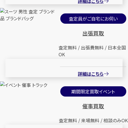
詳細はこちら
査定員がご自宅にお伺い
出張買取
査定無料 / 出張費無料 / 日本全国
OK
詳細はこちら
期間限定買取イベント
催事買取
査定無料 / 来場無料 / 相談のみOK