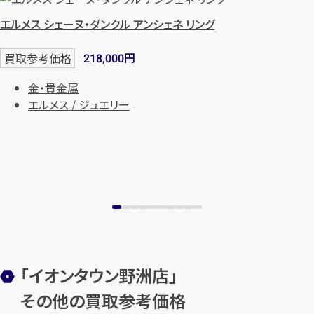
エルメス シェーヌ・ダンクル アンシェネ リング
円
買取参考価格
218,000
金・貴金属
エルメス / ジュエリー
「イオンタウン野洲店」
その他の買取参考価格