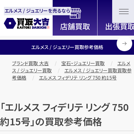
エルメス / ジュエリーを売るなら
全国2200店舗以上展開中！
信頼と実績の買取専門店「買取大
吉」
エルメス / ジュエリー買取参考価格
ブランド買取 大吉
宝石・ジュエリー買取
エルメ
ス / ジュエリー買取
エルメス / ジュエリー買取買取参
考価格
エルメス フィデリテ リング 750 約15号
「エルメス フィデリテ リング 750
約15号」の買取参考価格