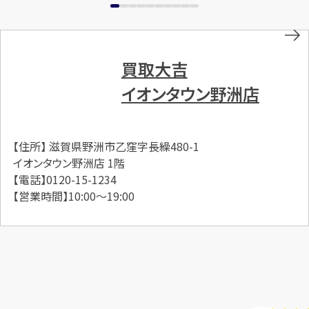
買取大吉
イオンタウン野洲店
【住所】 滋賀県野洲市乙窪字長繰480-1
イオンタウン野洲店 1階
【電話】0120-15-1234
【営業時間】10:00～19:00