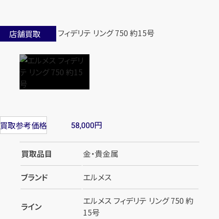
店舗買取
円
買取参考価格
58,000
買取品目
金・貴金属
ブランド
エルメス
エルメス フィデリテ リング 750 約
ライン
15号