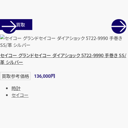
店舗買取
セイコー グランドセイコー ダイアショック 5722-9990 手巻き SS/
革 シルバー
円
買取参考価格
136,000
時計
セイコー