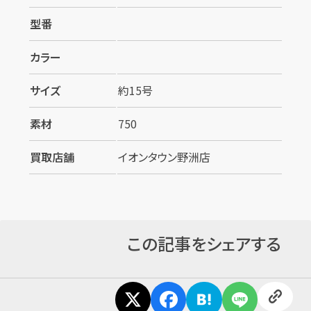
型番
カラー
サイズ
約15号
素材
750
買取店舗
イオンタウン野洲店
この記事をシェアする