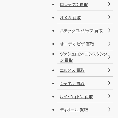
ロレックス 買取
オメガ 買取
パテック フィリップ 買取
オーデマ ピゲ 買取
ヴァシュロン・コンスタンタ
ン 買取
エルメス 買取
シャネル 買取
ルイ・ヴィトン 買取
ディオール 買取