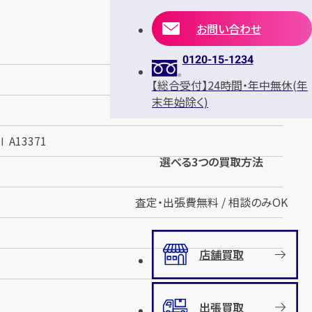
お問い合わせ
0120-15-1234
【総合受付】24時間・年中無休(年
末年始除く)
A13371
選べる3つの買取方法
査定・出張費無料 / 相談のみOK
店舗買取
出張買取