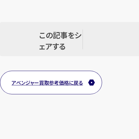
この記事をシ
ェアする
アベンジャー買取参考価格に戻る