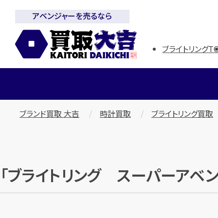
アベンジャーを売るなら
ブライトリングT
ブランド買取 大吉
時計買取
ブライトリング買取
「ブライトリング スーパーアベン