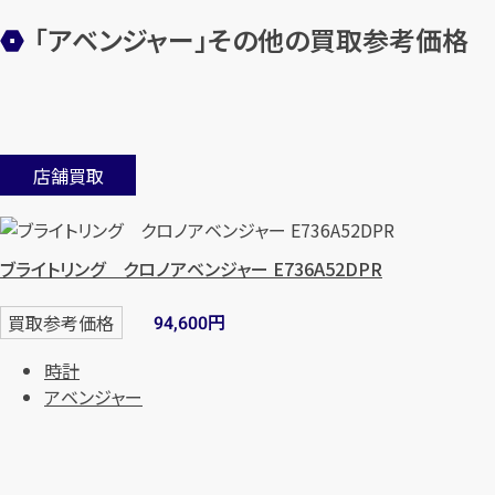
「アベンジャー」その他の買取参考価格
店舗買取
ブライトリング クロノアベンジャー E736A52DPR
円
買取参考価格
94,600
時計
アベンジャー