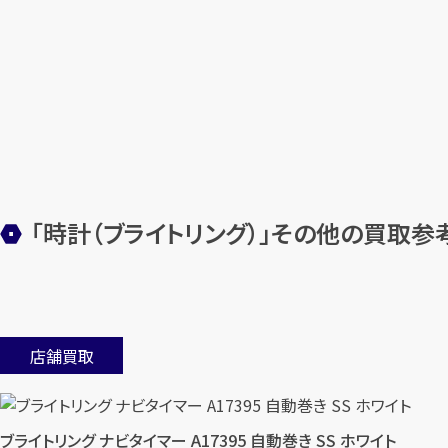
「時計（ブライトリング）」その他の買取参
店舗買取
ブライトリング ナビタイマー A17395 自動巻き SS ホワイト