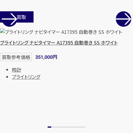
店舗買取
ブライトリング ナビタイマー A17395 自動巻き SS ホワイト
円
買取参考価格
351,000
時計
ブライトリング