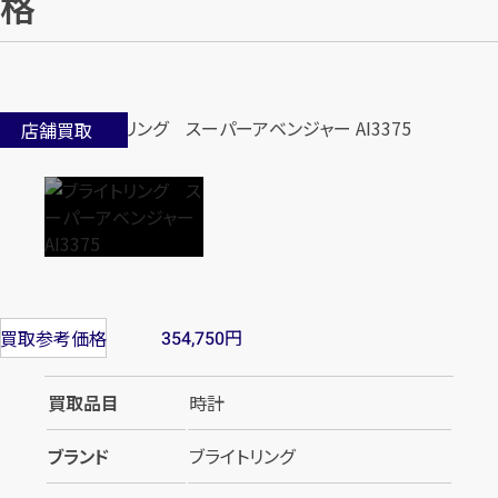
格
店舗買取
円
買取参考価格
354,750
買取品目
時計
ブランド
ブライトリング