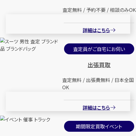
査定無料 / 予約不要 / 相談のみOK
詳細はこちら
査定員がご自宅にお伺い
出張買取
査定無料 / 出張費無料 / 日本全国
OK
詳細はこちら
期間限定買取イベント