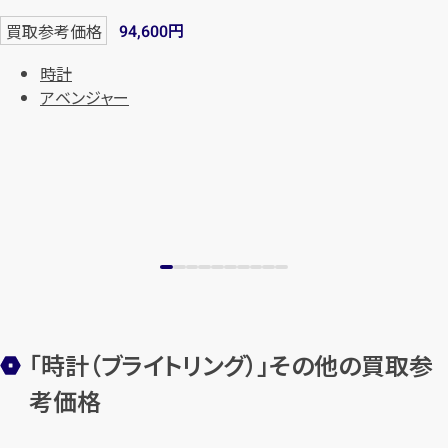
円
買取参考価格
94,600
時計
アベンジャー
「時計（ブライトリング）」その他の買取参
考価格