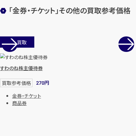
「金券・チケット」その他の買取参考価格
店舗買取
すわのね株主優待券
円
買取参考価格
270
金券・チケット
商品券