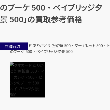
のブーケ 500 ・ ベイブリッジ夕
景 500」の買取参考価格
店舗買取