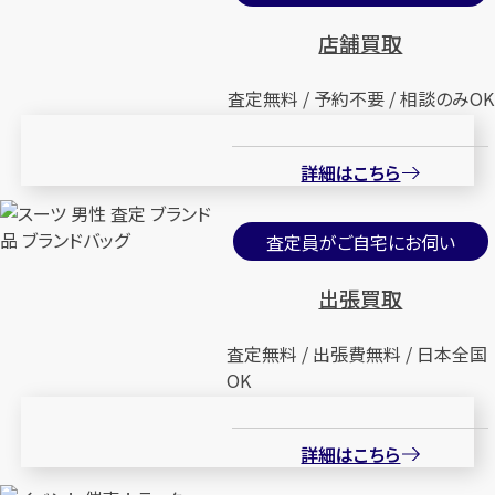
店舗買取
査定無料 / 予約不要 / 相談のみOK
詳細はこちら
査定員がご自宅にお伺い
出張買取
査定無料 / 出張費無料 / 日本全国
OK
詳細はこちら