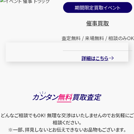
期間限定買取イベント
催事買取
査定無料 / 来場無料 / 相談のみOK
詳細はこちら
カンタン
無料
買取査定
どんなご相談でもOK! 無理な交渉はいたしませんのでお気軽にご
相談ください。
※一部、拝見しないとお伝えできないお品物もございます。