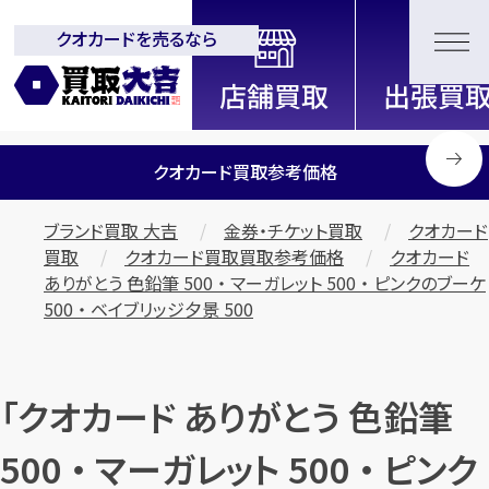
クオカードを売るなら
全国2200店舗以上展開中！
信頼と実績の買取専門店「買取大
吉」
クオカード買取参考価格
ブランド買取 大吉
金券・チケット買取
クオカード
買取
クオカード買取買取参考価格
クオカード
ありがとう 色鉛筆 500 ・ マーガレット 500 ・ ピンクのブーケ
500 ・ ベイブリッジ夕景 500
「クオカード ありがとう 色鉛筆
500 ・ マーガレット 500 ・ ピンク