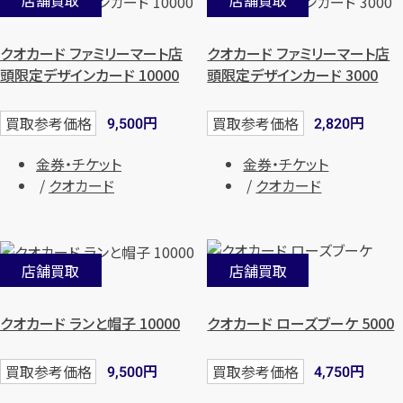
店舗買取
店舗買取
クオカード ファミリーマート店
クオカード ファミリーマート店
頭限定デザインカード 10000
頭限定デザインカード 3000
円
円
買取参考価格
買取参考価格
9,500
2,820
金券・チケット
金券・チケット
クオカード
クオカード
店舗買取
店舗買取
クオカード ランと帽子 10000
クオカード ローズブーケ 5000
円
円
買取参考価格
買取参考価格
9,500
4,750