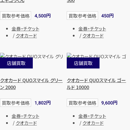
メールで無料相談する
円
円
買取参考価格
買取参考価格
4,500
450
金券・チケット
金券・チケット
クオカード
クオカード
店舗買取
店舗買取
クオカード QUOスマイル グリー
クオカード QUOスマイル ゴー
ン 2000
ルド 10000
円
円
買取参考価格
買取参考価格
1,802
9,600
金券・チケット
金券・チケット
クオカード
クオカード