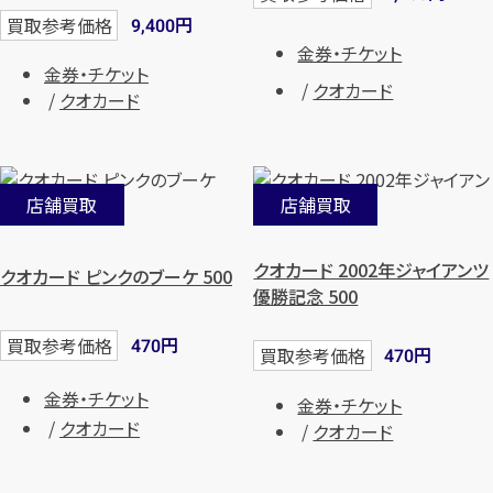
円
買取参考価格
9,400
金券・チケット
金券・チケット
クオカード
クオカード
店舗買取
店舗買取
クオカード 2002年ジャイアンツ
クオカード ピンクのブーケ 500
優勝記念 500
円
買取参考価格
470
円
買取参考価格
470
金券・チケット
金券・チケット
クオカード
クオカード