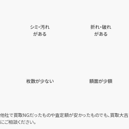
シミ・汚れ
折れ・破れ
がある
がある
枚数が少ない
額面が少額
他社で買取NGだったものや査定額が安かったものでも、買取大吉
にご相談ください。