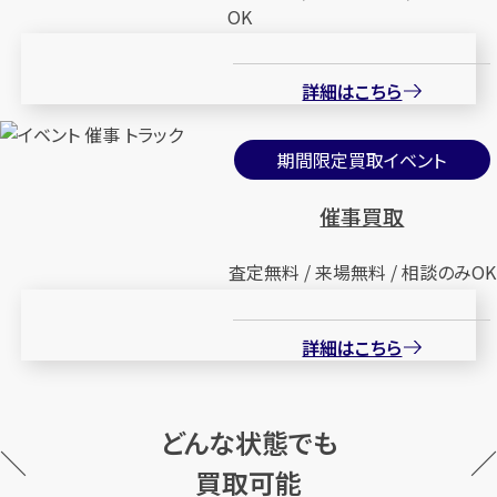
OK
詳細はこちら
期間限定買取イベント
催事買取
査定無料 / 来場無料 / 相談のみOK
詳細はこちら
どんな状態でも
買取可能