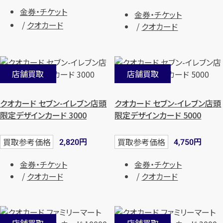
金券・チケット
金券・チケット
クオカード
クオカード
店舗買取
店舗買取
クオカード セブン-イレブン店頭
クオカード セブン-イレブン店頭
限定デザインカード 3000
限定デザインカード 5000
円
円
買取参考価格
買取参考価格
2,820
4,750
金券・チケット
金券・チケット
クオカード
クオカード