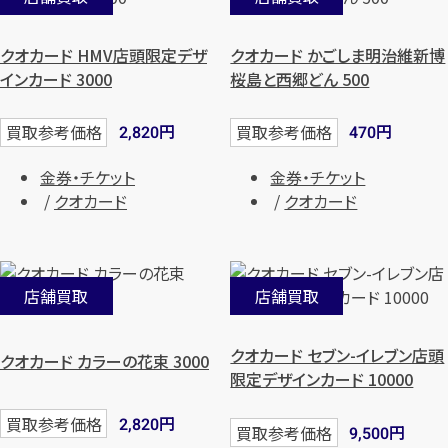
クオカード HMV店頭限定デザ
クオカード かごしま明治維新博
インカード 3000
桜島と西郷どん 500
円
円
買取参考価格
買取参考価格
2,820
470
金券・チケット
金券・チケット
クオカード
クオカード
店舗買取
店舗買取
クオカード セブン-イレブン店頭
クオカード カラーの花束 3000
限定デザインカード 10000
円
買取参考価格
2,820
円
買取参考価格
9,500