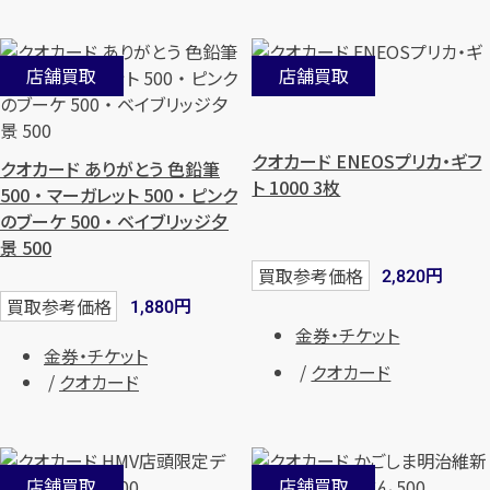
店舗買取
店舗買取
クオカード ENEOSプリカ・ギフ
クオカード ありがとう 色鉛筆
ト 1000 3枚
500 ・ マーガレット 500 ・ ピンク
のブーケ 500 ・ ベイブリッジ夕
景 500
円
買取参考価格
2,820
円
買取参考価格
1,880
金券・チケット
金券・チケット
クオカード
クオカード
店舗買取
店舗買取