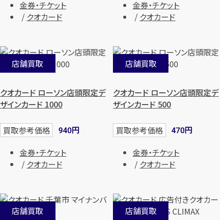
金券・チケット
金券・チケット
クオカード
クオカード
店舗買取
店舗買取
クオカード ローソン店頭限定デ
クオカード ローソン店頭限定デ
ザインカード 1000
ザインカード 500
円
円
買取参考価格
買取参考価格
940
470
金券・チケット
金券・チケット
クオカード
クオカード
店舗買取
店舗買取