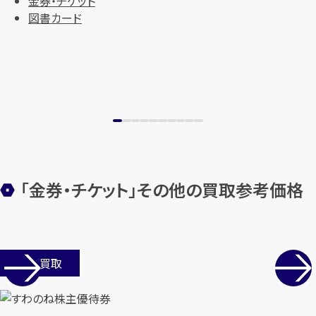
金券・チケット
図書カード
「金券・チケット」その他の買取参考価格
店舗買取