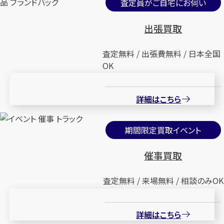
査定員がご自宅にお伺い
出張買取
査定無料 / 出張費無料 / 日本全国
OK
詳細はこちら
期間限定買取イベント
催事買取
査定無料 / 来場無料 / 相談のみOK
詳細はこちら