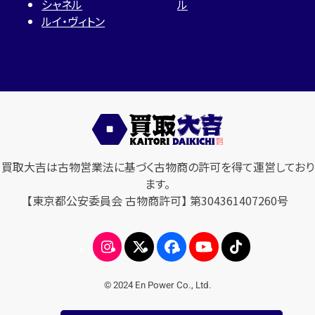
シャネル
ル
ルイ・ヴィトン
買取大吉は古物営業法に基づく古物商の許可を得て運営しており
ます。
【東京都公安委員会 古物商許可】 第304361407260号
© 2024 En Power Co., Ltd.