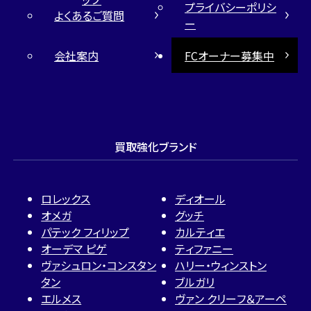
プライバシーポリシ
よくあるご質問
ー
会社案内
FCオーナー募集中
買取強化ブランド
ロレックス
ディオール
オメガ
グッチ
パテック フィリップ
カルティエ
オーデマ ピゲ
ティファニー
ヴァシュロン・コンスタン
ハリー・ウィンストン
タン
ブルガリ
エルメス
ヴァン クリーフ＆アーペ