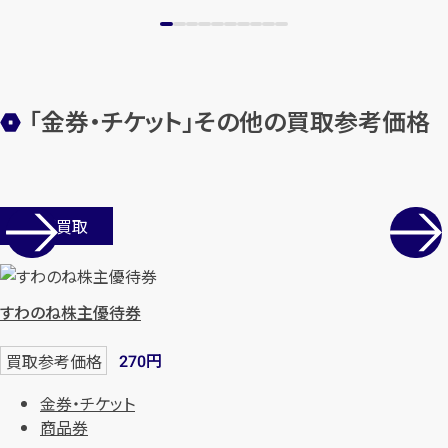
「金券・チケット」その他の買取参考価格
店舗買取
すわのね株主優待券
円
買取参考価格
270
金券・チケット
商品券