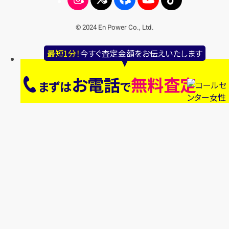
© 2024 En Power Co., Ltd.
最短1分！
今すぐ査定金額をお伝えいたします
お電話
無料査定
まずは
で