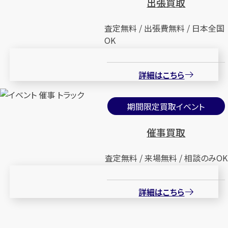
出張買取
査定無料 / 出張費無料 / 日本全国
OK
詳細はこちら
期間限定買取イベント
催事買取
査定無料 / 来場無料 / 相談のみOK
詳細はこちら