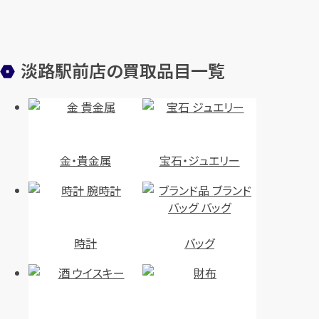
淡路駅前店の買取品目一覧
金・貴金属
宝石・ジュエリー
時計
バッグ