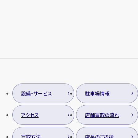
設備・サービス
駐車場情報
アクセス
店舗買取の流れ
買取方法
店長のご挨拶