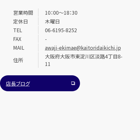
営業時間
10：00～18：30
定休日
木曜日
TEL
06-6195-8252
FAX
-
MAIL
awaji-ekimae@kaitoridaikichi.jp
大阪府大阪市東淀川区淡路4丁目8-
住所
11
店長ブログ