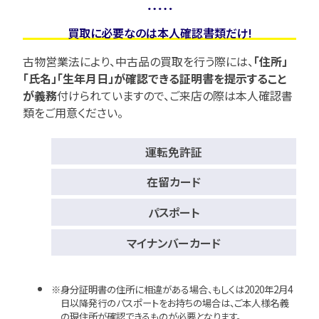
買取に必要なのは本人確認書類だけ!
古物営業法により、中古品の買取を行う際には、
「住所」
「氏名」「生年月日」が確認できる証明書を提示すること
が義務
付けられていますので、
ご来店の際は本人確認書
類をご用意ください。
運転免許証
在留カード
パスポート
マイナンバーカード
身分証明書の住所に相違がある場合、もしくは2020年2月4
日以降発行のパスポートをお持ちの場合は、ご本人様名義
の現住所が確認できるものが必要となります。