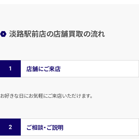
淡路駅前店の店舗買取の流れ
店舗にご来店
お好きな日にお気軽にご来店いただけます。
ご相談・ご説明