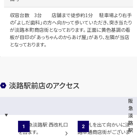
収容台数 3台 店舗まで徒歩約1分 駐車場より右手
の「よしだ歯科」の方へ向かって歩いていただき、突き当たり
が淡路本町商店街となっております。 正面に黄色基調の看
板が目印の「あっちゃんのからあげ屋」があり、左隣が当店
となっております。
淡路駅前店のアクセス
阪
急
淡
路
駅