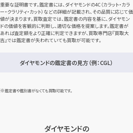
重要な証明書です。鑑定書には、ダイヤモンドの4C（カラット・カラ
ー・クラリティ・カット）などの詳細が記載され、その品質に応じて価
値が決まります。買取査定では、鑑定書の内容を基に、ダイヤモン
ドの価値を客観的に判断し、適切な価格を提案します。鑑定書が
あれば査定額をより正確に判定できますが、買取専門店『買取大
吉』では鑑定書が失われていても買取が可能です。
ダイヤモンドの鑑定書の見方（例：CGL）
鑑定書や鑑別書がなくても買取可能です。
ダイヤモンドの