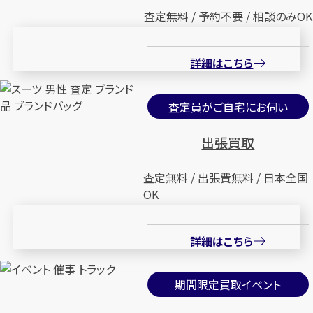
査定無料 / 予約不要 / 相談のみOK
詳細はこちら
査定員がご自宅にお伺い
出張買取
査定無料 / 出張費無料 / 日本全国
OK
詳細はこちら
期間限定買取イベント