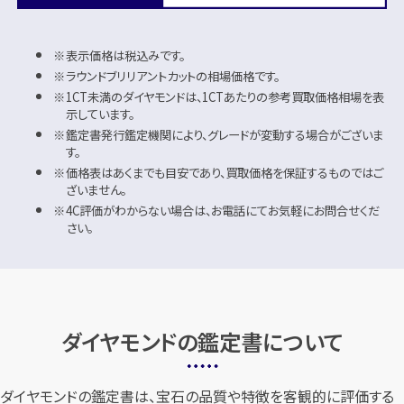
表示価格は税込みです。
ラウンドブリリアントカットの相場価格です。
1CT未満のダイヤモンドは、1CTあたりの参考買取価格相場を表
示しています。
鑑定書発行鑑定機関により、グレードが変動する場合がございま
す。
価格表はあくまでも目安であり、買取価格を保証するものではご
ざいません。
4C評価がわからない場合は、お電話にてお気軽にお問合せくだ
さい。
ダイヤモンドの鑑定書について
ダイヤモンドの鑑定書は、宝石の品質や特徴を客観的に評価する