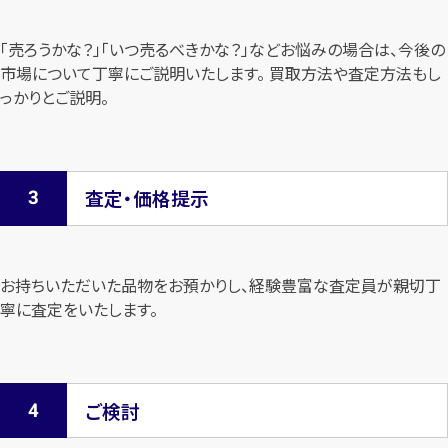
「売ろうかな？」「いつ売るべきかな？」などお悩みの場合は、今後の
市場について
丁寧にご説明いたします。 買取方法や査定方法もし
っかりとご説明。
査定・価格提示
お持ちいただいた品物をお預かりし、経験豊富な査定員が親切丁
寧に査定を
いたします。
ご検討