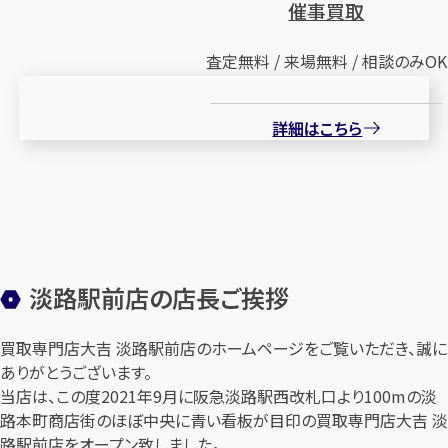
催事買取
査定無料 / 来場無料 / 相談のみOK
詳細はこちら
淡路駅前店の店長ご挨拶
買取専門店大吉 淡路駅前店のホームページをご覧いただき、誠に
ありがとうございます。
当店は、この度2021年9月に阪急淡路駅西改札口より100mの淡
路本町商店街のほぼ中央に青い看板が目印の買取専門店大吉 淡
路駅前店をオープン致しました。