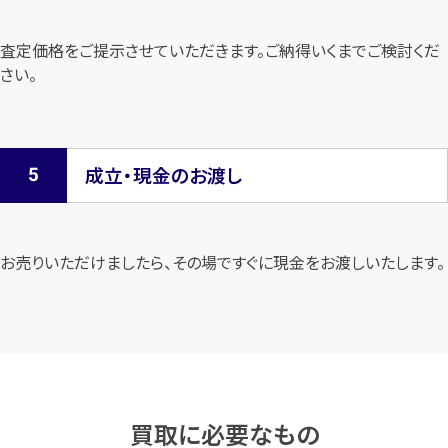
査定価格をご提示させていただきます。
ご納得いくまでご検討くだ
さい。
成立・現金のお渡し
お売りいただけましたら、その場ですぐに現金をお渡しいたします。
買取に必要なもの