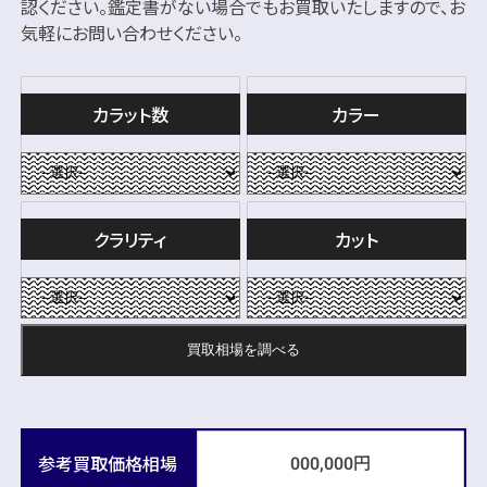
認ください。
鑑定書がない場合でもお買取いたしますので、お
気軽にお問い合わせください。
カラット数
カラー
クラリティ
カット
買取相場を
調べる
円
参考買取価格相場
000,000