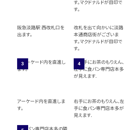
阪急淡路駅 西改札口を
改札を出て向かいに淡路
出ます。
本通商店街がございま
す。マクドナルドが目印で
す。
アーケード内を直進しま
右手にお茶のもりえん、左
す。
手に食パン専門店本多が
見えます.