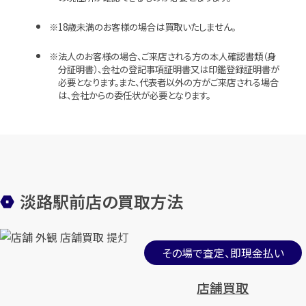
18歳未満のお客様の場合は買取いたしません。
法人のお客様の場合、ご来店される方の本人確認書類（身
分証明書）、会社の登記事項証明書又は印鑑登録証明書が
必要となります。また、代表者以外の方がご来店される場合
は、会社からの委任状が必要となります。
淡路駅前店の買取方法
その場で査定、即現金払い
店舗買取