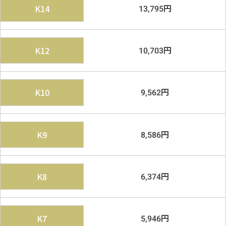
円
K14
13,795
円
K12
10,703
円
K10
9,562
円
K9
8,586
円
K8
6,374
円
K7
5,946