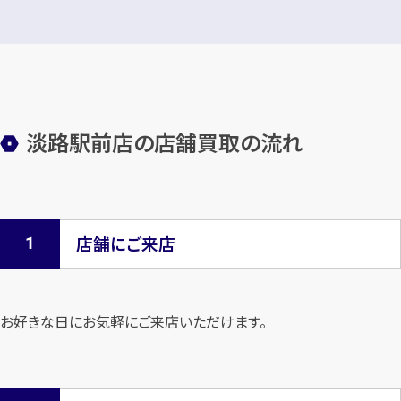
淡路駅前店の店舗買取の流れ
店舗にご来店
お好きな日にお気軽にご来店いただけます。