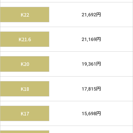
円
K22
21,692
円
K21.6
21,169
円
K20
19,361
円
K18
17,815
円
K17
15,698