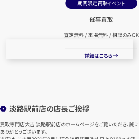
期間限定買取イベント
催事買取
査定無料 / 来場無料 / 相談のみOK
詳細はこちら
淡路駅前店の店長ご挨拶
買取専門店大吉 淡路駅前店のホームページをご覧いただき、誠に
ありがとうございます。
当店は、この度2021年9月に阪急淡路駅西改札口より100mの淡