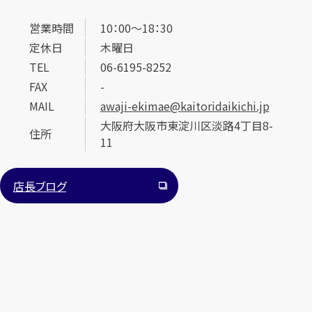
営業時間
10：00～18：30
定休日
木曜日
TEL
06-6195-8252
FAX
-
MAIL
awaji-ekimae@kaitoridaikichi.jp
大阪府大阪市東淀川区淡路4丁目8-
住所
11
店長ブログ