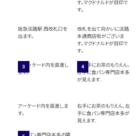
阪急淡路駅 西改札口を
改札を出て向かいに淡路
出ます。
本通商店街がございま
す。マクドナルドが目印で
す。
アーケード内を直進しま
右手にお茶のもりえん、左
す。
手に食パン専門店本多が
見えます.