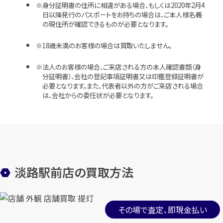
身分証明書の住所に相違がある場合、もしくは2020年2月4
日以降発行のパスポートをお持ちの場合は、ご本人様名義
の現住所が確認できるものが必要となります。
18歳未満のお客様の場合は買取いたしません。
法人のお客様の場合、ご来店される方の本人確認書類（身
分証明書）、会社の登記事項証明書又は印鑑登録証明書が
必要となります。また、代表者以外の方がご来店される場合
は、会社からの委任状が必要となります。
淡路駅前店の買取方法
その場で査定、即現金払い