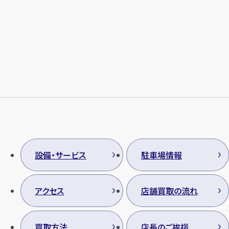
設備・サービス
駐車場情報
アクセス
店舗買取の流れ
買取方法
店長のご挨拶