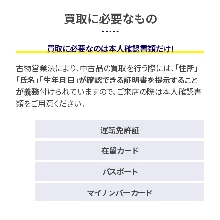
買取に必要なもの
買取に必要なのは本人確認書類だけ!
古物営業法により、中古品の買取を行う際には、
「住所」
「氏名」「生年月日」が確認できる証明書を提示すること
が義務
付けられていますので、
ご来店の際は本人確認書
類をご用意ください。
運転免許証
在留カード
パスポート
マイナンバーカード