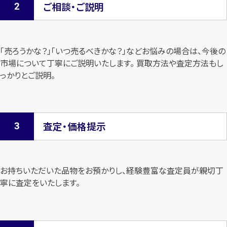
ご相談・ご説明
「売ろうかな？」「いつ売るべきかな？」などお悩みの場合は、今後の
市場について
丁寧にご説明いたします。 買取方法や査定方法もし
っかりとご説明。
査定・価格提示
お持ちいただいた品物をお預かりし、経験豊富な査定員が親切丁
寧に査定を
いたします。