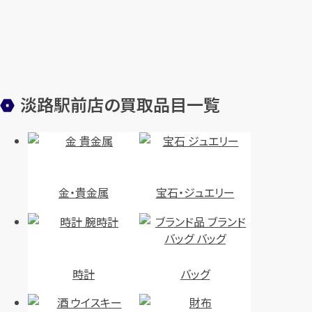
淡路駅前店の買取品目一覧
金・貴金属
宝石・ジュエリー
時計
バッグ