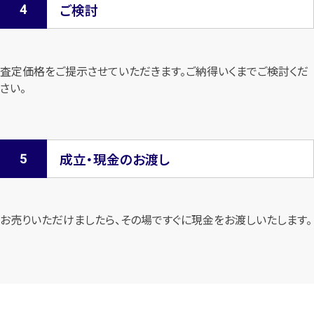
ご検討
査定価格をご提示させていただきます。
ご納得いくまでご検討くだ
さい。
成立・現金のお渡し
お売りいただけましたら、その場ですぐに現金をお渡しいたします。