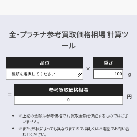
金・プラチナ参考買取価格相場 計算ツ
ール
品位
重さ
g
参考買取価格相場
円
上記の金額は参考価格です。買取金額を保証するものではござ
いません。
また、形状によっても異なりますので、詳しくはお電話でお問い合
わせください。