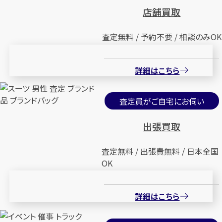
店舗買取
査定無料 / 予約不要 / 相談のみOK
詳細はこちら
査定員がご自宅にお伺い
出張買取
査定無料 / 出張費無料 / 日本全国
OK
詳細はこちら