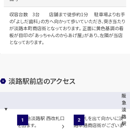
収容台数 3台 店舗まで徒歩約1分 駐車場より右手
の「よしだ歯科」の方へ向かって歩いていただき、突き当たり
メールで無料相談する
が淡路本町商店街となっております。 正面に黄色基調の看
板が目印の「あっちゃんのからあげ屋」があり、左隣が当店
となっております。
淡路駅前店のアクセス
阪
急
淡
路
駅