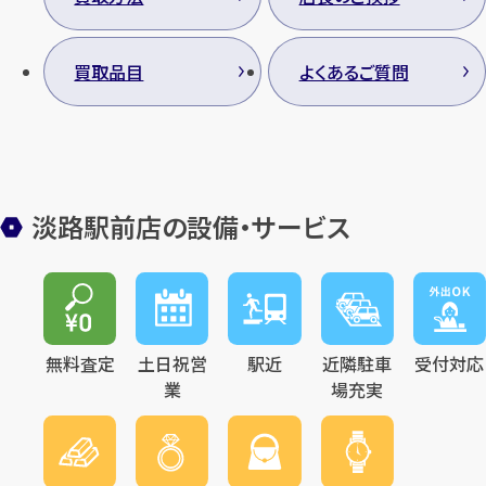
買取品目
よくあるご質問
淡路駅前店の設備・サービス
無料査定
土日祝営
駅近
近隣駐車
受付対応
業
場充実