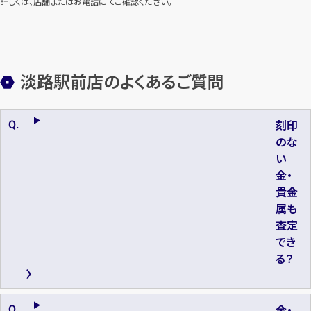
詳しくは、店舗またはお電話にてご確認ください。
淡路駅前店のよくあるご質問
刻印
のな
い
金・
貴金
属も
査定
でき
る？
金・