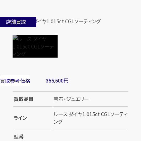
店舗買取
円
買取参考価格
355,500
買取品目
宝石・ジュエリー
ルース ダイヤ1.015ct CGLソーティ
ライン
ング
型番