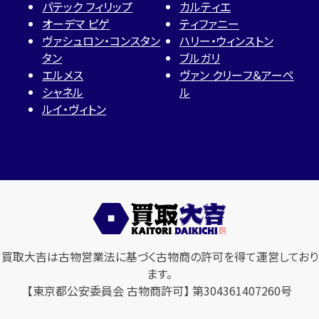
パテック フィリップ
カルティエ
オーデマ ピゲ
ティファニー
ヴァシュロン・コンスタン
ハリー・ウィンストン
タン
ブルガリ
エルメス
ヴァン クリーフ＆アーペ
シャネル
ル
ルイ・ヴィトン
買取大吉は古物営業法に基づく古物商の許可を得て運営しており
ます。
【東京都公安委員会 古物商許可】 第304361407260号