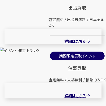
出張買取
査定無料 / 出張費無料 / 日本全国
OK
詳細はこちら
期間限定買取イベント
催事買取
査定無料 / 来場無料 / 相談のみOK
詳細はこちら