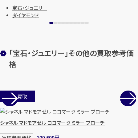
宝石・ジュエリー
ダイヤモンド
メールで無料相談する
「宝石・ジュエリー」その他の買取参考価
格
店舗買取
シャネル マドモアゼル ココマーク ミラー ブローチ
円
買取参考価格