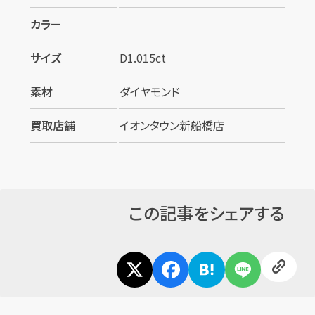
カラー
サイズ
D1.015ct
素材
ダイヤモンド
買取店舗
イオンタウン新船橋店
この記事をシェアする