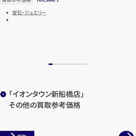
109,500
宝石・ジュエリー
「イオンタウン新船橋店」
その他の買取参考価格