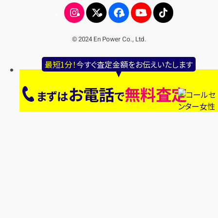
© 2024 En Power Co., Ltd.
最短1分！
今すぐ査定金額をお伝えいたします
お電話
無料査定
まずは
で