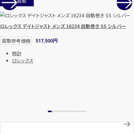
店舗買取
ロレックス デイトジャスト メンズ 16234 自動巻き SS シルバー
円
買取参考価格
517,500
時計
ロレックス