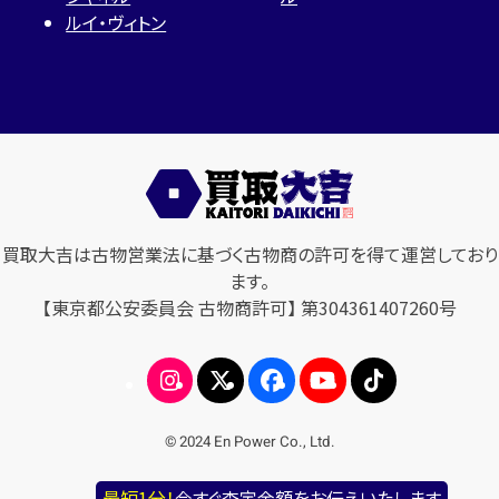
ルイ・ヴィトン
買取大吉は古物営業法に基づく古物商の許可を得て運営しており
ます。
【東京都公安委員会 古物商許可】 第304361407260号
© 2024 En Power Co., Ltd.
最短1分！
今すぐ査定金額をお伝えいたします