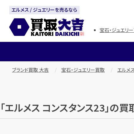
エルメス / ジュエリーを売るなら
宝石・ジュエリー
ブランド買取 大吉
宝石・ジュエリー買取
エルメス
「エルメス コンスタンス23」の