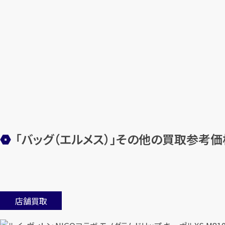
「バッグ（エルメス）」その他の買取参考価
店舗買取