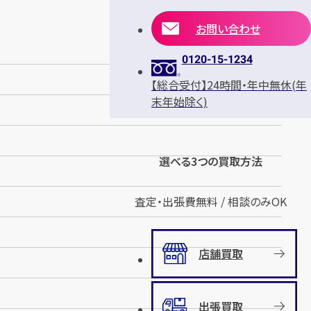
お問い合わせ
0120-15-1234
【総合受付】24時間・年中無休(年
末年始除く)
選べる3つの買取方法
査定・出張費無料 / 相談のみOK
店舗買取
出張買取