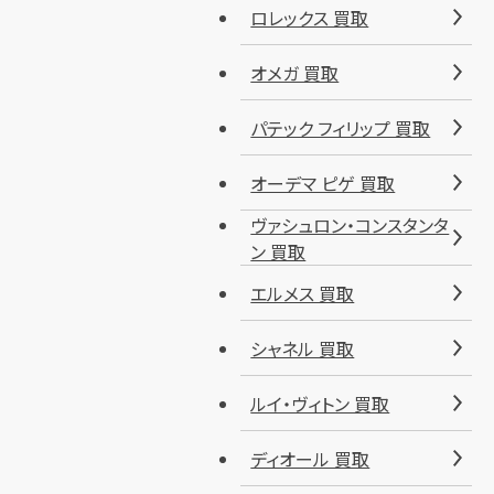
ロレックス 買取
オメガ 買取
パテック フィリップ 買取
オーデマ ピゲ 買取
ヴァシュロン・コンスタンタ
ン 買取
エルメス 買取
シャネル 買取
ルイ・ヴィトン 買取
ディオール 買取