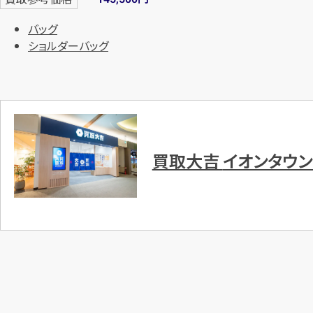
バッグ
ショルダーバッグ
買取大吉
イオンタウ