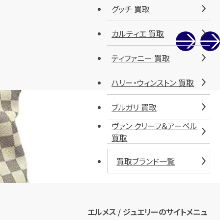
グッチ 買取
カルティエ 買取
ティファニー 買取
ハリー・ウィンストン 買取
ブルガリ 買取
ヴァン クリーフ＆アーペル
買取
買取ブランド一覧
エルメス / ジュエリーのサイトメニュ