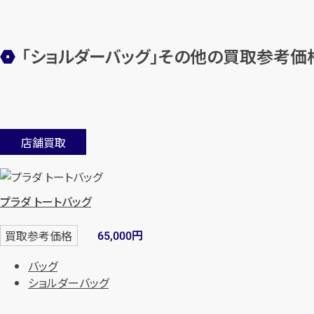
「ショルダーバッグ」その他の買取参考価
店舗買取
プラダ トートバッグ
円
買取参考価格
65,000
バッグ
ショルダーバッグ