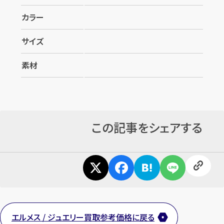
カラー
サイズ
素材
この記事をシェアする
エルメス / ジュエリー買取参考価格に戻る