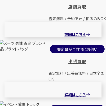
店舗買取
査定無料 / 予約不要 / 相談のみOK
詳細はこちら
査定員がご自宅にお伺い
出張買取
査定無料 / 出張費無料 / 日本全国
OK
詳細はこちら