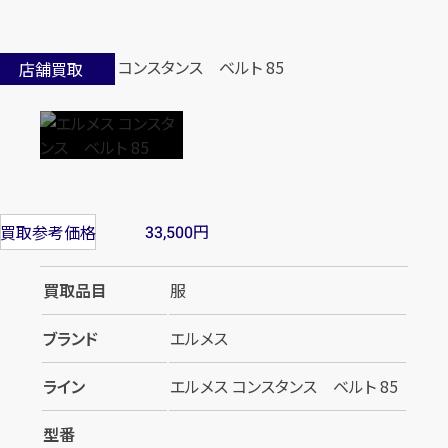
店舗買取
円
買取参考価格
33,500
買取品目
服
ブランド
エルメス
ライン
エルメス コンスタンス ベルト 85
型番