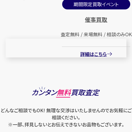
期間限定買取イベント
催事買取
査定無料 / 来場無料 / 相談のみOK
詳細はこちら
カンタン
無料
買取査定
どんなご相談でもOK! 無理な交渉はいたしませんのでお気軽にご
相談ください。
※一部、拝見しないとお伝えできないお品物もございます。