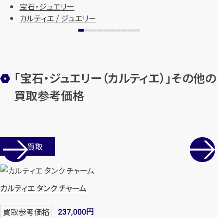
宝石・ジュエリー
カルティエ / ジュエリー
メールで無料相談する
「宝石・ジュエリー（カルティエ）」その他の
買取参考価格
店舗買取
カルティエ タンク チャーム
円
買取参考価格
237,000