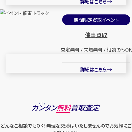
詳細はこちら
期間限定買取イベント
催事買取
査定無料 / 来場無料 / 相談のみOK
詳細はこちら
カンタン
無料
買取査定
どんなご相談でもOK! 無理な交渉はいたしませんのでお気軽にご