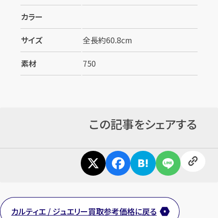
カラー
サイズ
全長約60.8cm
素材
750
この記事をシェアする
カルティエ / ジュエリー買取参考価格に戻る