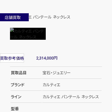
店舗買取
円
買取参考価格
2,314,000
買取品目
宝石・ジュエリー
ブランド
カルティエ
ライン
カルティエ パンテール ネックレス
型番