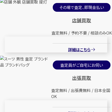
その場で査定、即現金払い
店舗買取
査定無料 / 予約不要 / 相談のみOK
詳細はこちら
査定員がご自宅にお伺い
出張買取
査定無料 / 出張費無料 / 日本全国
OK