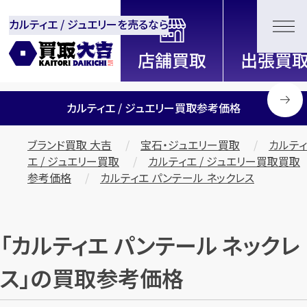
カルティエ / ジュエリーを売るなら
全国2200店舗以上展開中！
信頼と実績の買取専門店「買取大
吉」
カルティエ / ジュエリー買取参考価格
ブランド買取 大吉
宝石・ジュエリー買取
カルティ
エ / ジュエリー買取
カルティエ / ジュエリー買取買取
参考価格
カルティエ パンテール ネックレス
「カルティエ パンテール ネックレ
ス」の買取参考価格