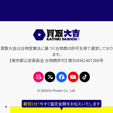
買取大吉は古物営業法に基づく古物商の許可を得て運営しており
ます。
【東京都公安委員会 古物商許可】 第304361407260号
© 2024 En Power Co., Ltd.
最短1分！
今すぐ査定金額をお伝えいたします