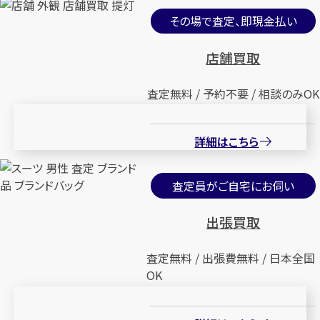
その場で査定、即現金払い
店舗買取
査定無料 / 予約不要 / 相談のみOK
詳細はこちら
査定員がご自宅にお伺い
出張買取
査定無料 / 出張費無料 / 日本全国
OK