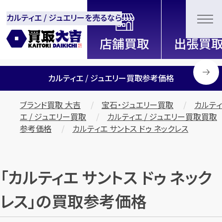
カルティエ / ジュエリーを売るなら
全国2200店舗以上展開中！
信頼と実績の買取専門店「買取大
吉」
カルティエ / ジュエリー買取参考価格
ブランド買取 大吉
宝石・ジュエリー買取
カルティ
エ / ジュエリー買取
カルティエ / ジュエリー買取買取
参考価格
カルティエ サントス ドゥ ネックレス
「カルティエ サントス ドゥ ネック
レス」の買取参考価格