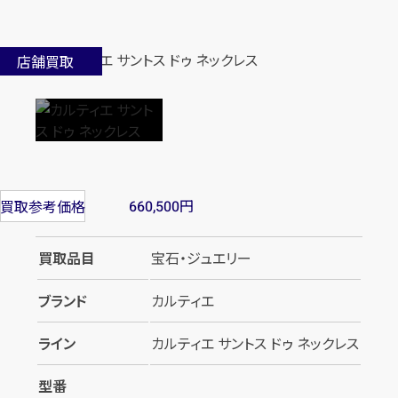
店舗買取
円
買取参考価格
660,500
買取品目
宝石・ジュエリー
ブランド
カルティエ
ライン
カルティエ サントス ドゥ ネックレス
型番