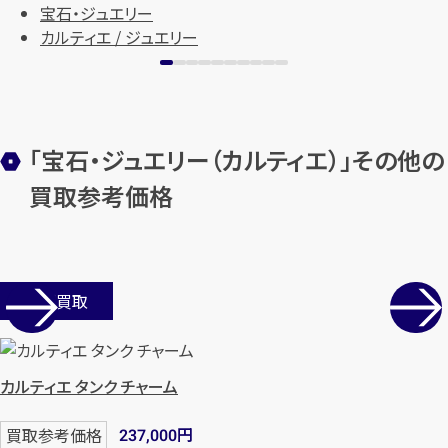
宝石・ジュエリー
カルティエ / ジュエリー
メールで無料相談する
「宝石・ジュエリー（カルティエ）」その他の
買取参考価格
店舗買取
カルティエ タンク チャーム
円
買取参考価格
237,000