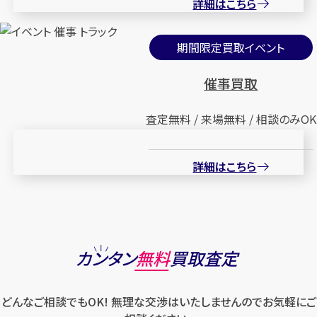
詳細はこちら
期間限定買取イベント
催事買取
査定無料 / 来場無料 / 相談のみOK
詳細はこちら
カンタン
無料
買取査定
どんなご相談でもOK! 無理な交渉はいたしませんのでお気軽にご