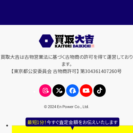
買取大吉は古物営業法に基づく古物商の許可を得て運営しており
ます。
【東京都公安委員会 古物商許可】 第304361407260号
© 2024 En Power Co., Ltd.
最短1分！
今すぐ査定金額をお伝えいたします