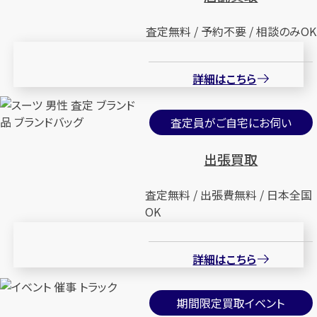
査定無料 / 予約不要 / 相談のみOK
詳細はこちら
査定員がご自宅にお伺い
出張買取
査定無料 / 出張費無料 / 日本全国
OK
詳細はこちら
期間限定買取イベント