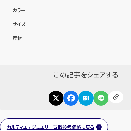
カラー
サイズ
素材
この記事をシェアする
カルティエ / ジュエリー買取参考価格に戻る