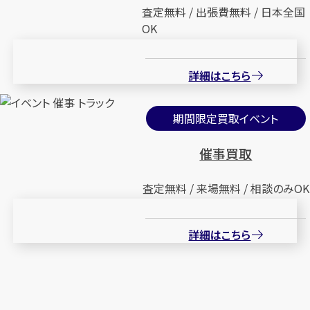
査定無料 / 出張費無料 / 日本全国
OK
詳細はこちら
期間限定買取イベント
催事買取
査定無料 / 来場無料 / 相談のみOK
詳細はこちら