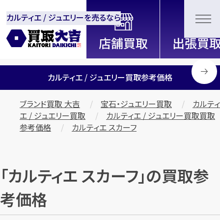
カルティエ / ジュエリーを売るなら
全国2200店舗以上展開中！
信頼と実績の買取専門店「買取大
吉」
カルティエ / ジュエリー買取参考価格
ブランド買取 大吉
宝石・ジュエリー買取
カルティ
エ / ジュエリー買取
カルティエ / ジュエリー買取買取
参考価格
カルティエ スカーフ
「カルティエ スカーフ」の買取参
考価格