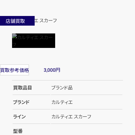
店舗買取
円
買取参考価格
3,000
買取品目
ブランド品
ブランド
カルティエ
ライン
カルティエ スカーフ
型番