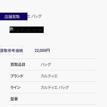
店舗買取
円
買取参考価格
22,000
買取品目
バッグ
ブランド
カルティエ
ライン
カルティエ バッグ
型番