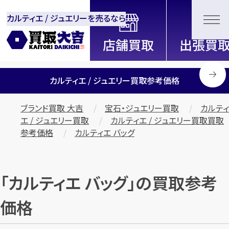
カルティエ / ジュエリーを売るなら
全国2200店舗以上展開中！
信頼と実績の買取専門店「買取大
吉」
カルティエ / ジュエリー買取参考価格
ブランド買取 大吉
宝石・ジュエリー買取
カルティ
エ / ジュエリー買取
カルティエ / ジュエリー買取買取
参考価格
カルティエ バッグ
「カルティエ バッグ」の買取参考
価格