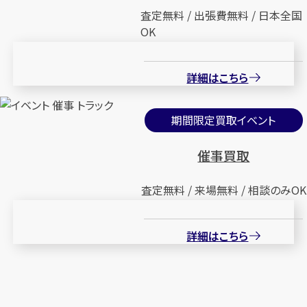
査定無料 / 出張費無料 / 日本全国
OK
詳細はこちら
期間限定買取イベント
催事買取
査定無料 / 来場無料 / 相談のみOK
詳細はこちら