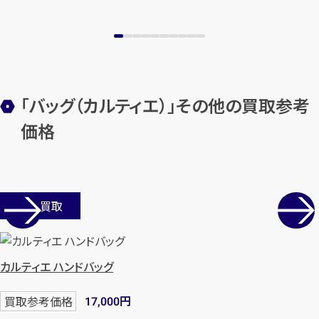
メールで無料相談する
「バッグ（カルティエ）」その他の買取参考
価格
店舗買取
カルティエ ハンドバッグ
円
買取参考価格
17,000