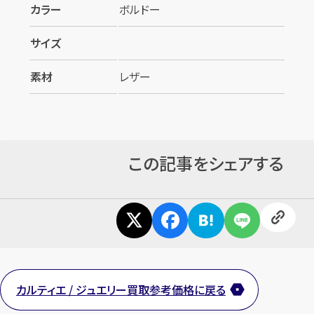
カラー
ボルドー
サイズ
素材
レザー
この記事をシェアする
カルティエ / ジュエリー買取参考価格に戻る