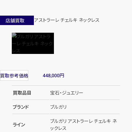
店舗買取
円
買取参考価格
448,000
買取品目
宝石・ジュエリー
ブランド
ブルガリ
ブルガリ アストラーレ チェルキ ネ
ライン
ックレス