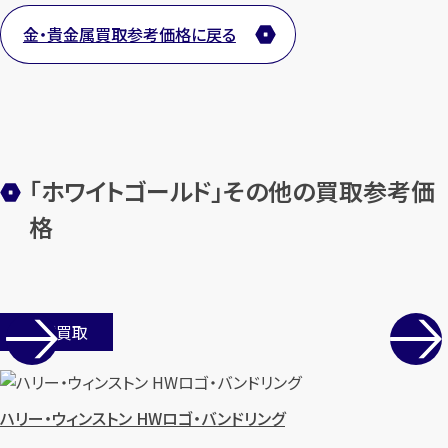
金・貴金属買取参考価格に戻る
「ホワイトゴールド」その他の買取参考価
格
店舗買取
ハリー・ウィンストン HWロゴ・バンドリング