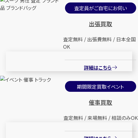
査定員がご自宅にお伺い
出張買取
査定無料 / 出張費無料 / 日本全国
OK
詳細はこちら
期間限定買取イベント
催事買取
査定無料 / 来場無料 / 相談のみOK