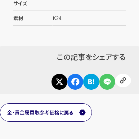
サイズ
素材
K24
この記事をシェアする
金・貴金属買取参考価格に戻る