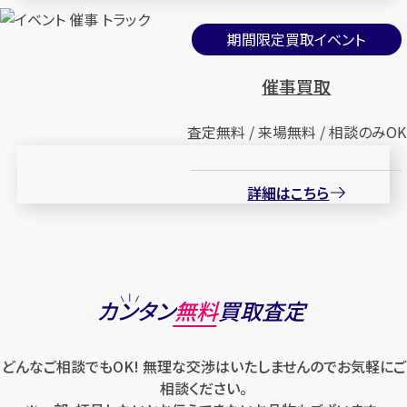
期間限定買取イベント
催事買取
査定無料 / 来場無料 / 相談のみOK
詳細はこちら
カンタン
無料
買取査定
どんなご相談でもOK! 無理な交渉はいたしませんのでお気軽にご
相談ください。