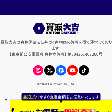
買取大吉は古物営業法に基づく古物商の許可を得て運営しており
ます。
【東京都公安委員会 古物商許可】 第304361407260号
© 2024 En Power Co., Ltd.
最短1分！
今すぐ査定金額をお伝えいたします