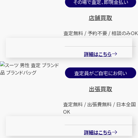
その場で査定、即現金払い
店舗買取
査定無料 / 予約不要 / 相談のみOK
詳細はこちら
査定員がご自宅にお伺い
出張買取
査定無料 / 出張費無料 / 日本全国
OK
詳細はこちら