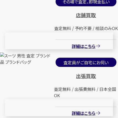
その場で査定、即現金払い
店舗買取
査定無料 / 予約不要 / 相談のみOK
詳細はこちら
査定員がご自宅にお伺い
出張買取
査定無料 / 出張費無料 / 日本全国
OK
詳細はこちら