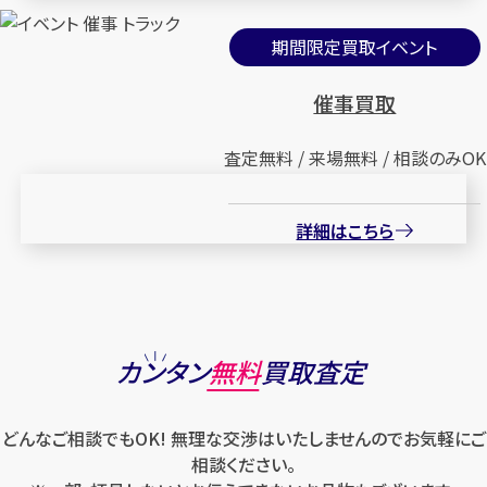
期間限定買取イベント
催事買取
査定無料 / 来場無料 / 相談のみOK
詳細はこちら
カンタン
無料
買取査定
どんなご相談でもOK! 無理な交渉はいたしませんのでお気軽にご
相談ください。