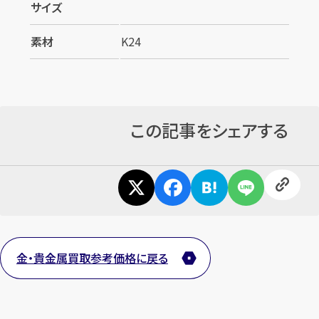
サイズ
素材
K24
この記事をシェアする
金・貴金属買取参考価格に戻る