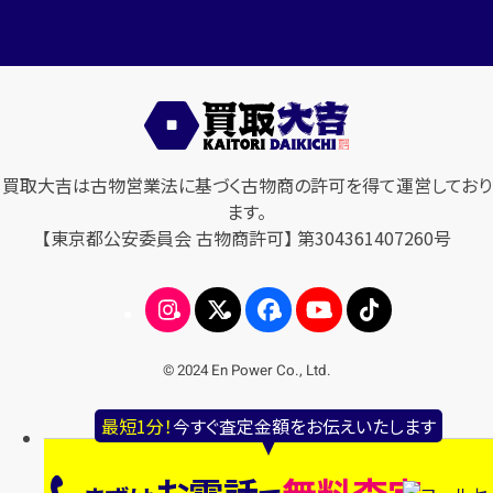
買取大吉は古物営業法に基づく古物商の許可を得て運営しており
ます。
【東京都公安委員会 古物商許可】 第304361407260号
© 2024 En Power Co., Ltd.
最短1分！
今すぐ査定金額をお伝えいたします