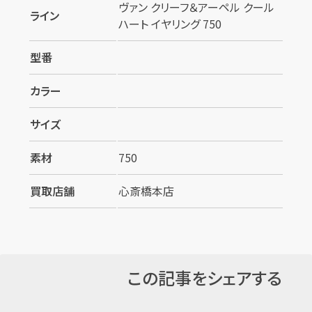
ヴァン クリーフ＆アーペル クール
ライン
ハート イヤリング 750
型番
カラー
サイズ
素材
750
買取店舗
心斎橋本店
この記事をシェアする