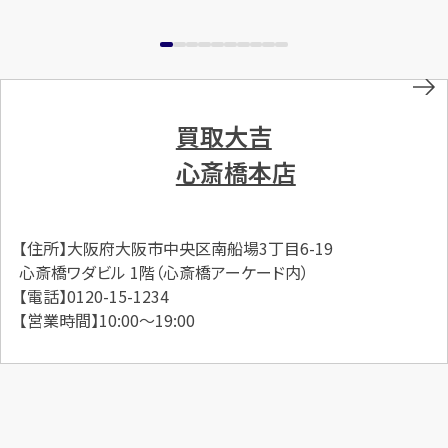
買取大吉
心斎橋本店
【住所】大阪府大阪市中央区南船場3丁目6-19
心斎橋ワダビル 1階（心斎橋アーケード内）
【電話】0120-15-1234
【営業時間】10:00～19:00