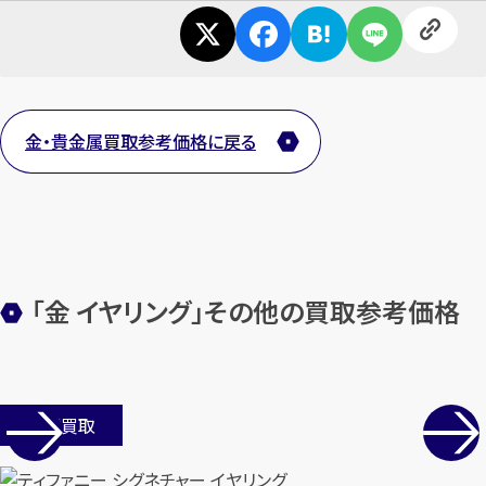
金・貴金属買取参考価格に戻る
「金 イヤリング」その他の買取参考価格
店舗買取