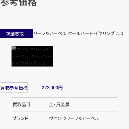
参考価格
店舗買取
円
買取参考価格
223,000
買取品目
金・貴金属
ブランド
ヴァン クリーフ＆アーペル