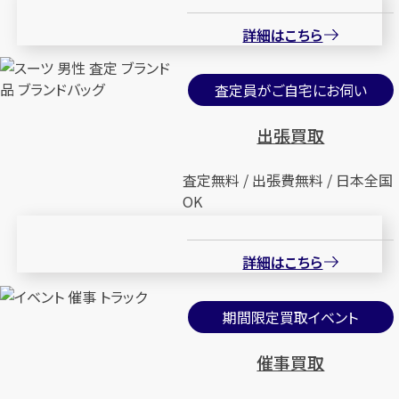
詳細はこちら
査定員がご自宅にお伺い
出張買取
査定無料 / 出張費無料 / 日本全国
OK
詳細はこちら
期間限定買取イベント
催事買取