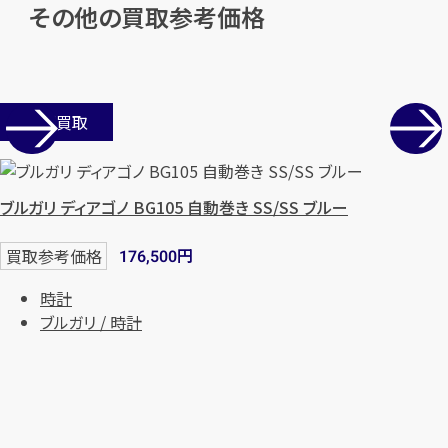
その他の買取参考価格
店舗買取
ブルガリ ディアゴノ BG105 自動巻き SS/SS ブルー
円
買取参考価格
176,500
時計
ブルガリ / 時計