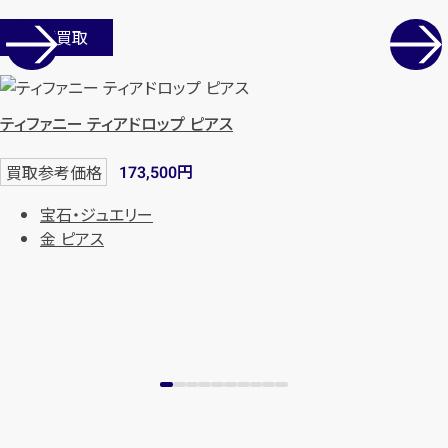
店舗買取
ティファニー ティアドロップ ピアス
円
買取参考価格
173,500
宝石・ジュエリー
金 ピアス