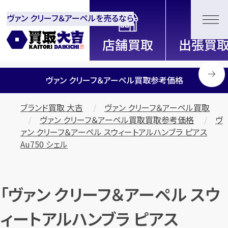
ヴァン クリーフ＆アーペルを売るなら
全国2200店舗以上展開中！
信頼と実績の買取専門店「買取大
吉」
ヴァン クリーフ＆アーペル買取参考価格
ブランド買取 大吉
ヴァン クリーフ＆アーペル買取
ヴァン クリーフ＆アーペル買取買取参考価格
ヴ
ァン クリーフ＆アーペル スウィートアルハンブラ ピアス
Au750 シェル
「ヴァン クリーフ＆アーペル スウ
ィートアルハンブラ ピアス