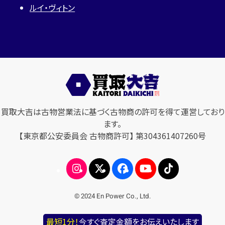
ルイ・ヴィトン
買取大吉は古物営業法に基づく古物商の許可を得て運営しており
ます。
【東京都公安委員会 古物商許可】 第304361407260号
© 2024 En Power Co., Ltd.
最短1分！
今すぐ査定金額をお伝えいたします