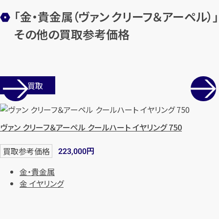
「金・貴金属（ヴァン クリーフ＆アーペル）」
その他の買取参考価格
店舗買取
ヴァン クリーフ＆アーペル クールハート イヤリング 750
円
買取参考価格
223,000
金・貴金属
金 イヤリング