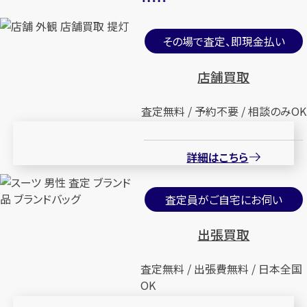
その場で査定、即現金払い
店舗買取
査定無料 / 予約不要 / 相談のみOK
詳細はこちら
査定員がご自宅にお伺い
出張買取
査定無料 / 出張費無料 / 日本全国
OK