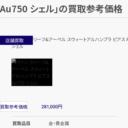
Au750 シェル」の買取参考価格
店舗買取
円
買取参考価格
281,000
買取品目
金・貴金属