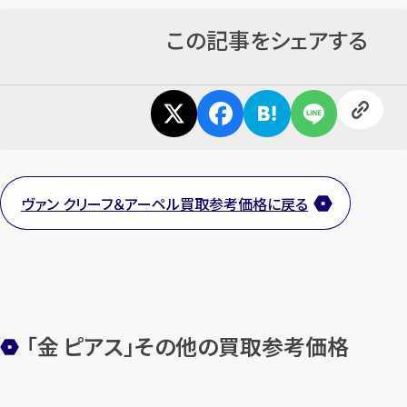
この記事をシェアする
ヴァン クリーフ＆アーペル買取参考価格に戻る
「金 ピアス」その他の買取参考価格