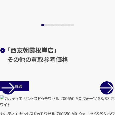
「西友朝霞根岸店」
その他の買取参考価格
店舗買取
カルティエ サントスドゥモワゼル 700650 MX クォーツ SS/SS ホワ