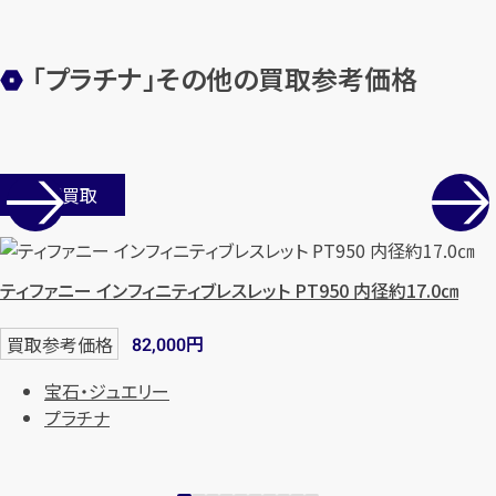
「プラチナ」その他の買取参考価格
店舗買取
ティファニー インフィニティブレスレット PT950 内径約17.0㎝
円
買取参考価格
82,000
宝石・ジュエリー
プラチナ