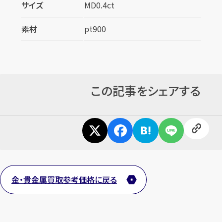
サイズ
MD0.4ct
素材
pt900
この記事をシェアする
金・貴金属買取参考価格に戻る