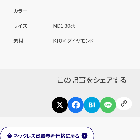
カラー
サイズ
MD1.30ct
素材
K18×ダイヤモンド
この記事をシェアする
金 ネックレス買取参考価格に戻る