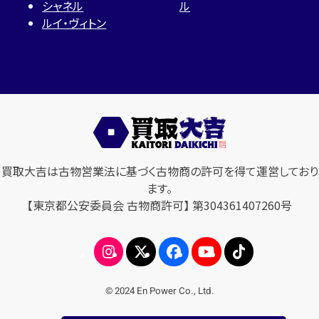
シャネル
ル
ルイ・ヴィトン
買取大吉は古物営業法に基づく古物商の許可を得て運営しており
ます。
【東京都公安委員会 古物商許可】 第304361407260号
© 2024 En Power Co., Ltd.