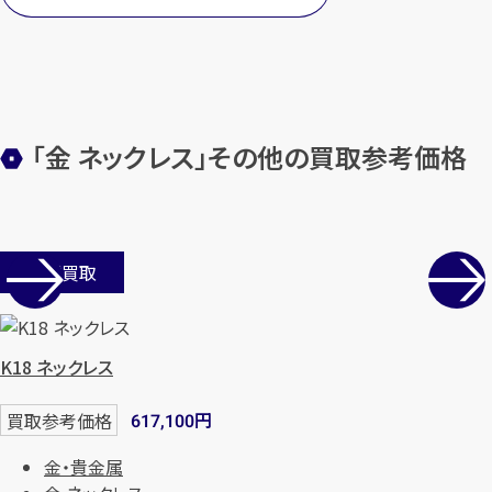
「金 ネックレス」その他の買取参考価格
店舗買取
K18 ネックレス
円
買取参考価格
617,100
金・貴金属