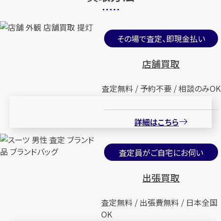
その場で査定、即現金払い
店舗買取
査定無料 / 予約不要 / 相談のみOK
詳細はこちら
査定員がご自宅にお伺い
出張買取
査定無料 / 出張費無料 / 日本全国
OK