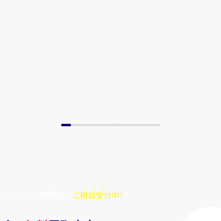
ールでも、24時間毎日
ご相談受付中！