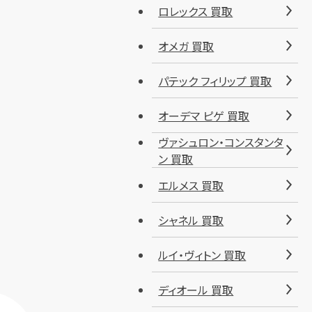
ロレックス 買取
オメガ 買取
パテック フィリップ 買取
オーデマ ピゲ 買取
ヴァシュロン・コンスタンタ
ン 買取
エルメス 買取
シャネル 買取
ルイ・ヴィトン 買取
ディオール 買取