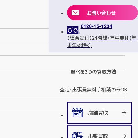
お問い合わせ
0120-15-1234
【総合受付】24時間・年中無休(年
末年始除く)
選べる3つの買取方法
査定・出張費無料 / 相談のみOK
店舗買取
出張買取