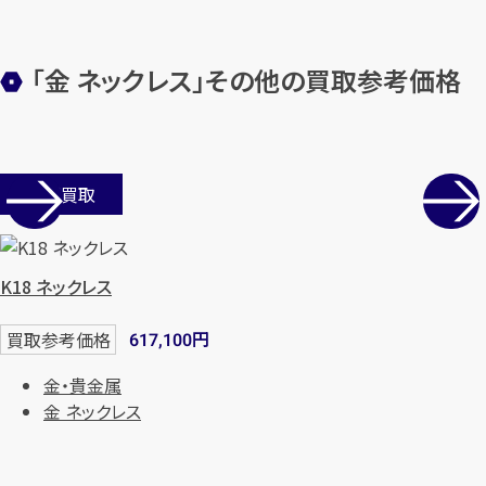
「金 ネックレス」その他の買取参考価格
店舗買取
K18 ネックレス
円
買取参考価格
617,100
金・貴金属
金 ネックレス