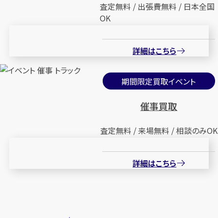
査定無料 / 出張費無料 / 日本全国
OK
詳細はこちら
期間限定買取イベント
催事買取
査定無料 / 来場無料 / 相談のみOK
詳細はこちら