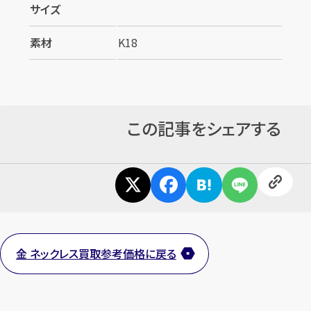
サイズ
素材
K18
この記事をシェアする
金 ネックレス買取参考価格に戻る