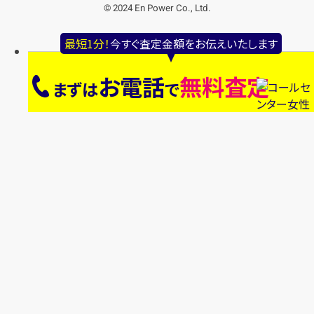
© 2024 En Power Co., Ltd.
最短1分！
今すぐ査定金額をお伝えいたします
お電話
無料査定
まずは
で