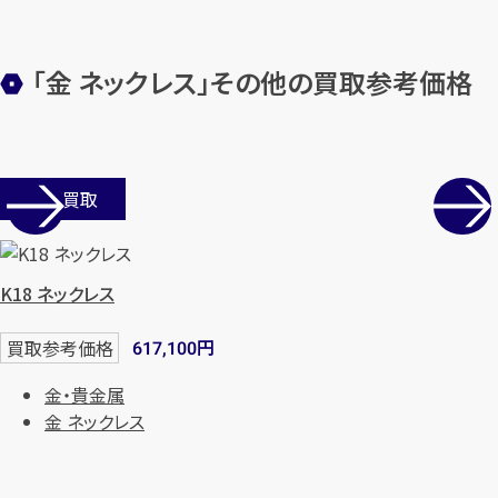
「金 ネックレス」その他の買取参考価格
店舗買取
K18 ネックレス
円
買取参考価格
617,100
金・貴金属
金 ネックレス