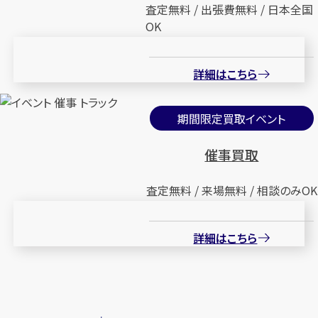
査定無料 / 出張費無料 / 日本全国
OK
詳細はこちら
期間限定買取イベント
催事買取
査定無料 / 来場無料 / 相談のみOK
詳細はこちら