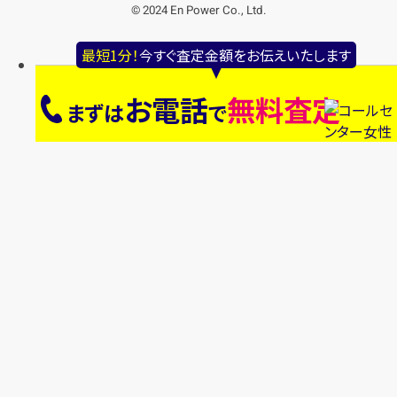
© 2024 En Power Co., Ltd.
最短1分！
今すぐ査定金額をお伝えいたします
お電話
無料査定
まずは
で