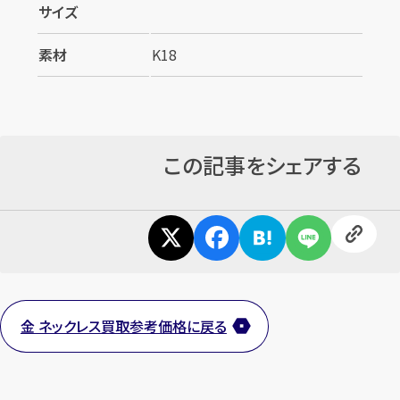
サイズ
素材
K18
この記事をシェアする
金 ネックレス買取参考価格に戻る