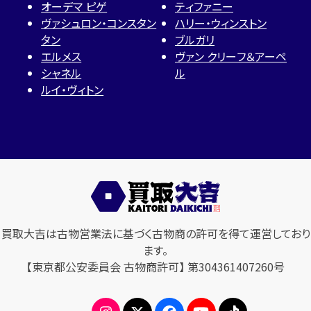
オーデマ ピゲ
ティファニー
ヴァシュロン・コンスタン
ハリー・ウィンストン
タン
ブルガリ
エルメス
ヴァン クリーフ＆アーペ
シャネル
ル
ルイ・ヴィトン
買取大吉は古物営業法に基づく古物商の許可を得て運営しており
ます。
【東京都公安委員会 古物商許可】 第304361407260号