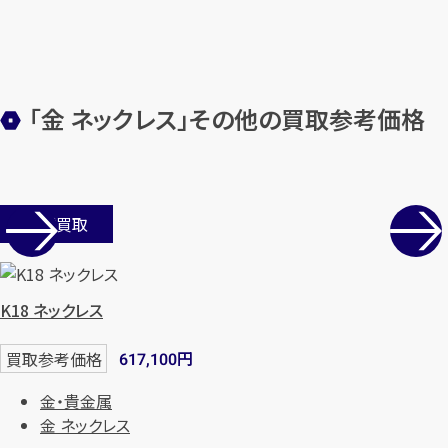
「金 ネックレス」その他の買取参考価格
店舗買取
K18 ネックレス
円
買取参考価格
617,100
金・貴金属
金 ネックレス