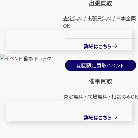
出張買取
査定無料 / 出張費無料 / 日本全国
OK
詳細はこちら
期間限定買取イベント
催事買取
査定無料 / 来場無料 / 相談のみOK
詳細はこちら