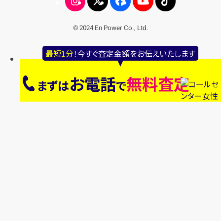
© 2024 En Power Co., Ltd.
最短1分！
今すぐ査定金額をお伝えいたします
お電話
無料査定
まずは
で