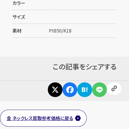
カラー
サイズ
素材
Pt850/K18
この記事をシェアする
金 ネックレス買取参考価格に戻る