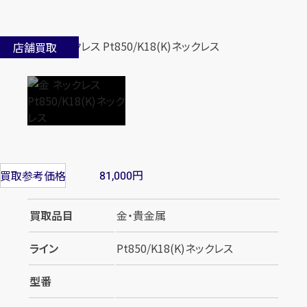
店舗買取
円
買取参考価格
81,000
買取品目
金・貴金属
ライン
Pt850/K18(K)ネックレス
型番