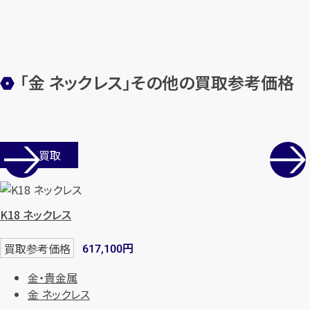
「金 ネックレス」その他の買取参考価格
店舗買取
K18 ネックレス
円
買取参考価格
617,100
金・貴金属
金 ネックレス