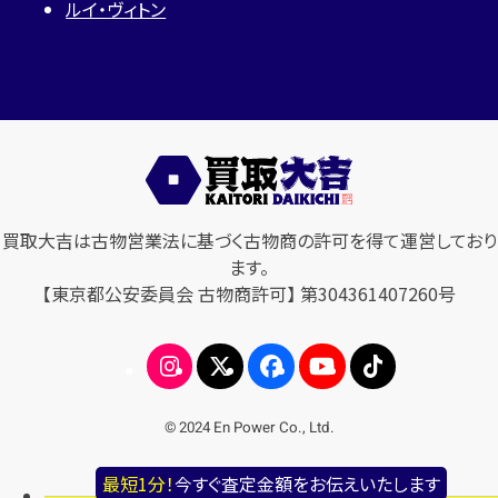
ルイ・ヴィトン
買取大吉は古物営業法に基づく古物商の許可を得て運営しており
ます。
【東京都公安委員会 古物商許可】 第304361407260号
© 2024 En Power Co., Ltd.
最短1分！
今すぐ査定金額をお伝えいたします