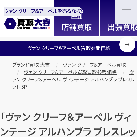
ヴァン クリーフ＆アーペルを売るなら
全国2200店舗以上展開中！
信頼と実績の買取専門店「買取大
吉」
ヴァン クリーフ＆アーペル買取参考価格
ブランド買取 大吉
ヴァン クリーフ＆アーペル買取
ヴァン クリーフ＆アーペル買取買取参考価格
ヴ
ァン クリーフ＆アーペル ヴィンテージ アルハンブラ ブレスレ
ット 5P
「ヴァン クリーフ＆アーペル ヴィ
ンテージ アルハンブラ ブレスレッ