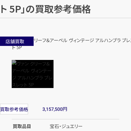
ト 5P」の買取参考価格
店舗買取
円
買取参考価格
3,157,500
買取品目
宝石・ジュエリー