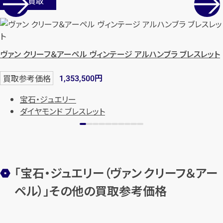
店舗買取
ヴァン クリーフ＆アーペル ヴィンテージ アルハンブラ ブレスレット
円
買取参考価格
1,353,500
宝石・ジュエリー
ダイヤモンド ブレスレット
「宝石・ジュエリー（ヴァン クリーフ＆アー
ペル）」その他の買取参考価格