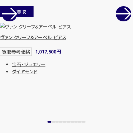
店舗買取
ヴァン クリーフ＆アーペル ピアス
円
買取参考価格
1,017,500
宝石・ジュエリー
ダイヤモンド