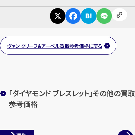
ヴァン クリーフ＆アーペル買取参考価格に戻る
「ダイヤモンド ブレスレット」その他の買取
参考価格