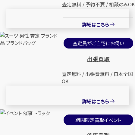
査定無料 / 予約不要 / 相談のみOK
詳細はこちら
査定員がご自宅にお伺い
出張買取
査定無料 / 出張費無料 / 日本全国
OK
詳細はこちら
期間限定買取イベント