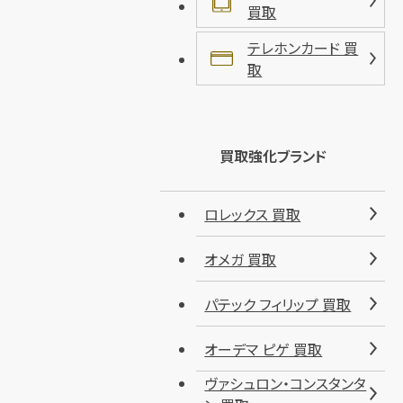
買取
テレホンカード 買
取
買取強化ブランド
ロレックス 買取
オメガ 買取
パテック フィリップ 買取
オーデマ ピゲ 買取
ヴァシュロン・コンスタンタ