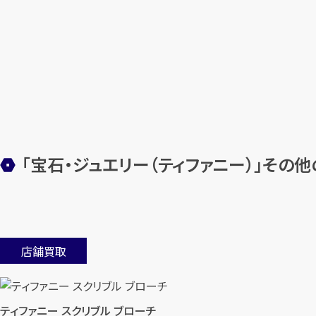
「宝石・ジュエリー（ティファニー）」その
店舗買取
ティファニー スクリブル ブローチ