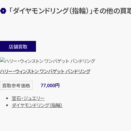
「ダイヤモンドリング（指輪）」その他の
店舗買取
ハリー・ウィンストン ワンバゲット バンドリング
円
買取参考価格
77,000
宝石・ジュエリー
ダイヤモンドリング（指輪）