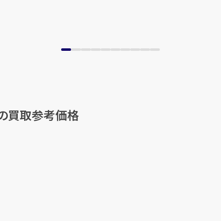
他の買取参考価格