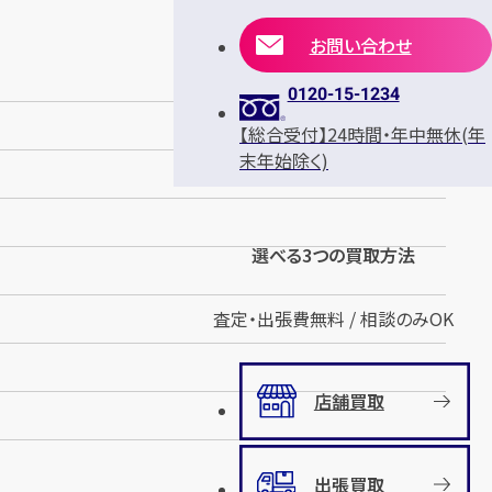
お問い合わせ
0120-15-1234
【総合受付】24時間・年中無休(年
末年始除く)
選べる3つの買取方法
査定・出張費無料 / 相談のみOK
店舗買取
出張買取