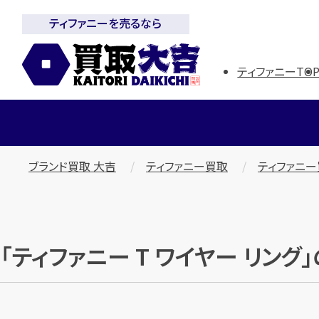
ティファニーを売るなら
ティファニーTO
ブランド買取 大吉
ティファニー買取
ティファニ
「ティファニー T ワイヤー リン