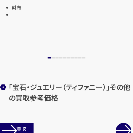
財布
「宝石・ジュエリー（ティファニー）」その他
の買取参考価格
店舗買取