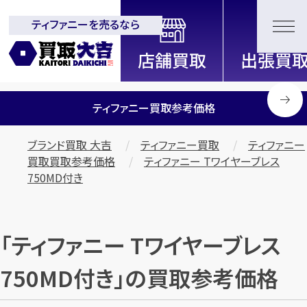
ティファニーを売るなら
全国2200店舗以上展開中！
信頼と実績の買取専門店「買取大
吉」
ティファニー買取参考価格
ブランド買取 大吉
ティファニー買取
ティファニー
買取買取参考価格
ティファニー Tワイヤーブレス
750MD付き
「ティファニー Tワイヤーブレス
750MD付き」の買取参考価格