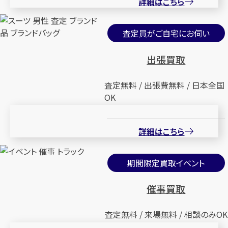
詳細はこちら
査定員がご自宅にお伺い
出張買取
査定無料 / 出張費無料 / 日本全国
OK
詳細はこちら
期間限定買取イベント
催事買取
査定無料 / 来場無料 / 相談のみOK