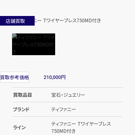
店舗買取
円
買取参考価格
210,000
買取品目
宝石・ジュエリー
ブランド
ティファニー
ティファニー Tワイヤーブレス
ライン
750MD付き