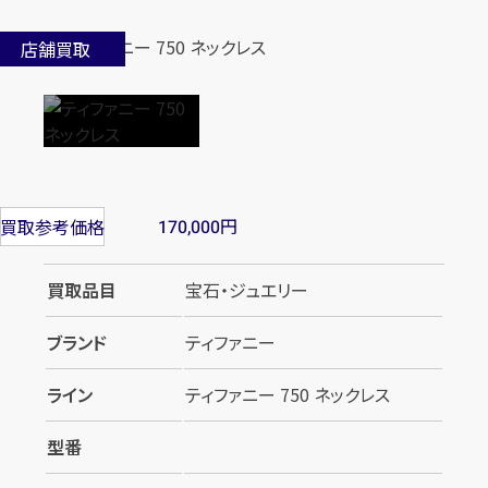
店舗買取
円
買取参考価格
170,000
買取品目
宝石・ジュエリー
ブランド
ティファニー
ライン
ティファニー 750 ネックレス
型番