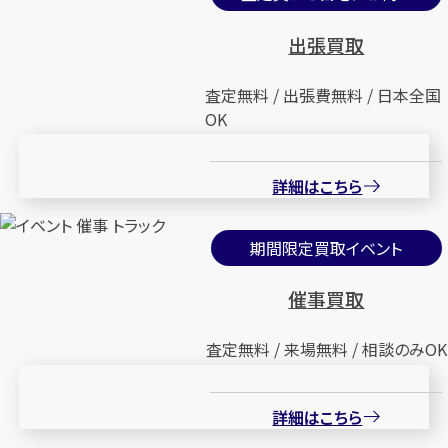
出張買取
査定無料 / 出張費無料 / 日本全国
OK
詳細はこちら
期間限定買取イベント
催事買取
査定無料 / 来場無料 / 相談のみOK
詳細はこちら