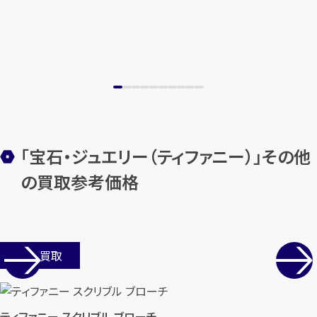
「宝石・ジュエリー（ティファニー）」その他
の買取参考価格
店舗買取
ティファニー スクリブル ブローチ