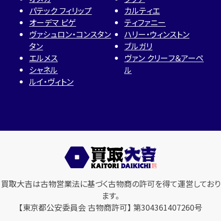
パテック フィリップ
カルティエ
オーデマ ピゲ
ティファニー
ヴァシュロン・コンスタン
ハリー・ウィンストン
タン
ブルガリ
エルメス
ヴァン クリーフ＆アーペ
シャネル
ル
ルイ・ヴィトン
買取大吉は古物営業法に基づく古物商の許可を得て運営しており
ます。
【東京都公安委員会 古物商許可】 第304361407260号