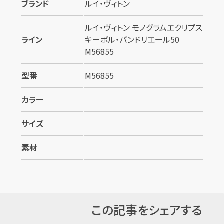
ブランド
ルイ・ヴィトン
ルイ・ヴィトン モノグラムエクリプス
ライン
キーポル・バンドリエール50
M56855
型番
M56855
カラー
サイズ
素材
この記事をシェアする