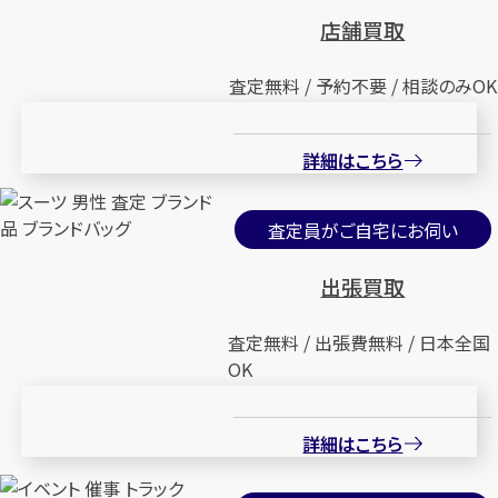
店舗買取
査定無料 / 予約不要 / 相談のみOK
詳細はこちら
査定員がご自宅にお伺い
出張買取
査定無料 / 出張費無料 / 日本全国
OK
詳細はこちら