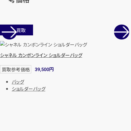
店舗買取
シャネル カンボンライン ショルダーバッグ
円
買取参考価格
39,500
バッグ
ショルダーバッグ