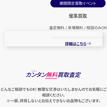
期間限定買取イベント
催事買取
査定無料 / 来場無料 / 相談のみOK
詳細はこちら
カンタン
無料
買取査定
どんなご相談でもOK! 無理な交渉はいたしませんのでお気軽にご
相談ください。
※一部、拝見しないとお伝えできないお品物もございます。