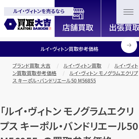
ルイ・ヴィトンを売るなら
全国2000店舗以上展開中！
信頼と実績の買取専門店「買取大
吉」
ルイ・ヴィトン買取参考価格
ブランド買取 大吉
ルイ・ヴィトン買取
ルイ・ヴィト
ン買取買取参考価格
ルイ・ヴィトン モノグラムエクリプ
ス キーポル・バンドリエール50 M56855
「ルイ・ヴィトン モノグラムエクリ
プス キーポル・バンドリエール50