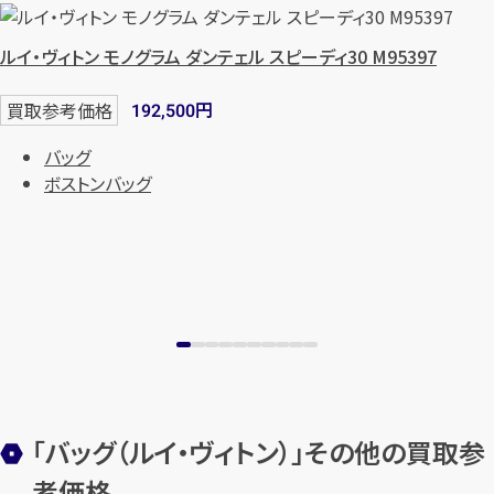
始除く)
ルイ・ヴィトン モノグラム ダンテェル スピーディ30 M95397
メールで無料相談する
円
買取参考価格
192,500
バッグ
ボストンバッグ
「バッグ（ルイ・ヴィトン）」その他の買取参
考価格