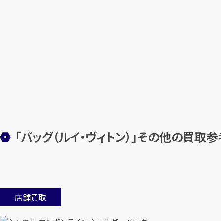
「バッグ（ルイ・ヴィトン）」その他の買取
店舗買取