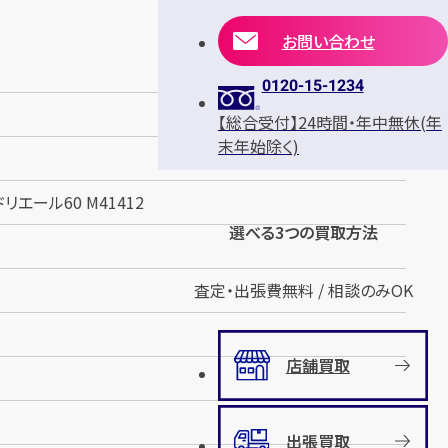
お問い合わせ
0120-15-1234
【総合受付】24時間・年中無休(年
末年始除く)
エール60 M41412
選べる3つの買取方法
査定・出張費無料 / 相談のみOK
店舗買取
出張買取