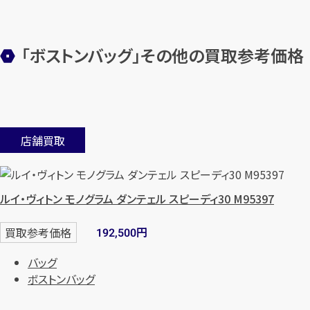
「ボストンバッグ」その他の買取参考価格
店舗買取
ルイ・ヴィトン モノグラム ダンテェル スピーディ30 M95397
円
買取参考価格
192,500
バッグ
ボストンバッグ