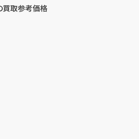
の買取参考価格