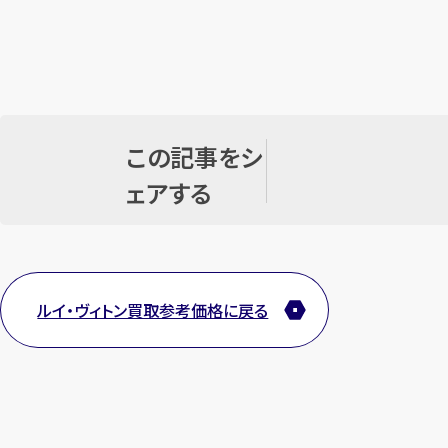
この記事をシ
ェアする
ルイ・ヴィトン買取参考価格に戻る