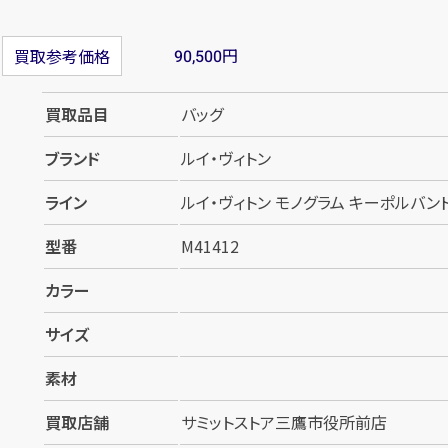
円
買取参考価格
90,500
買取品目
バッグ
ブランド
ルイ・ヴィトン
ライン
ルイ・ヴィトン モノグラム キーポルバンドリ
型番
M41412
カラー
サイズ
素材
買取店舗
サミットストア三鷹市役所前店