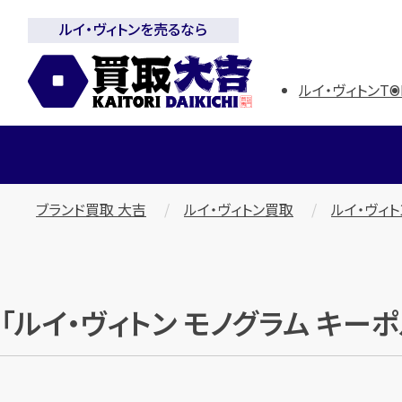
ルイ・ヴィトンを売るなら
ルイ・ヴィトンTO
ブランド買取 大吉
ルイ・ヴィトン買取
ルイ・ヴィ
「ルイ・ヴィトン モノグラム キー