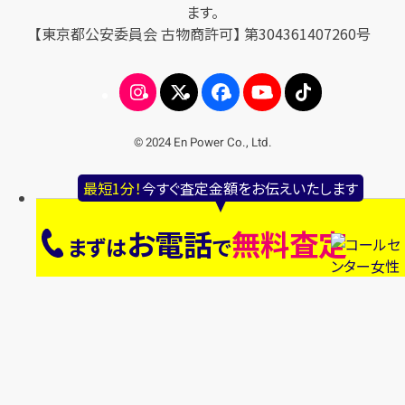
ます。
【東京都公安委員会 古物商許可】 第304361407260号
© 2024 En Power Co., Ltd.
最短1分！
今すぐ査定金額をお伝えいたします
お電話
無料査定
まずは
で