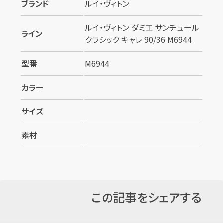
ブランド
ルイ・ヴィトン
ルイ・ヴィトン ダミエ サンチュール
ライン
クラシック キャレ 90/36 M6944
型番
M6944
カラー
サイズ
素材
この記事をシェアする