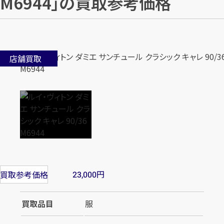
M6944」の買取参考価格
店舗買取
円
買取参考価格
23,000
買取品目
服