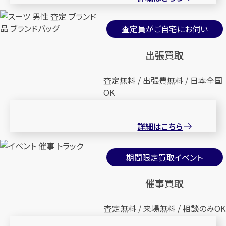
査定員がご自宅にお伺い
出張買取
査定無料 / 出張費無料 / 日本全国
OK
詳細はこちら
期間限定買取イベント
催事買取
査定無料 / 来場無料 / 相談のみOK