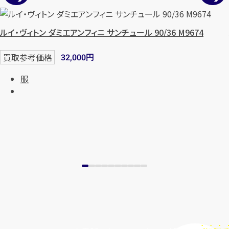
始除く)
ルイ・ヴィトン ダミエアンフィニ サンチュール 90/36 M9674
メールで無料相談する
円
買取参考価格
32,000
服