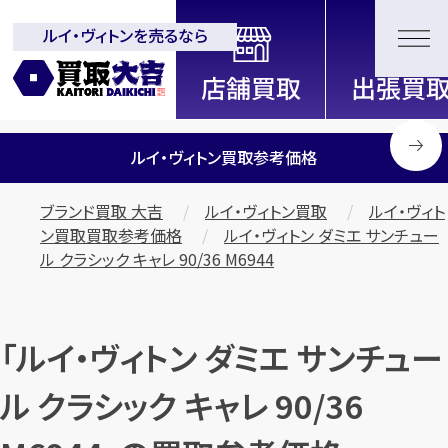
ルイ・ヴィトンを売るなら
全国2200店舗以上展開中！
信頼と実績の買取専門店「買取大
吉」
ルイ・ヴィトン買取参考価格
ブランド買取 大吉
ルイ・ヴィトン買取
ルイ・ヴィト
ン買取買取参考価格
ルイ・ヴィトン ダミエ サンチュー
ル クラシック キャレ 90/36 M6944
「ルイ・ヴィトン ダミエ サンチュー
ル クラシック キャレ 90/36