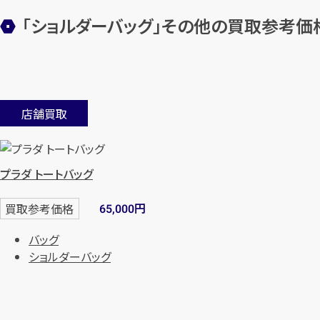
「ショルダーバッグ」その他の買取参考価
店舗買取
プラダ トートバッグ
円
買取参考価格
65,000
バッグ
ショルダーバッグ