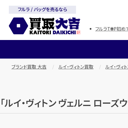
フルラ / バッグを売るなら
フルラTOP
初め
ブランド買取 大吉
ルイ・ヴィトン買取
ルイ・ヴィト
「ルイ・ヴィトン ヴェルニ ローズ