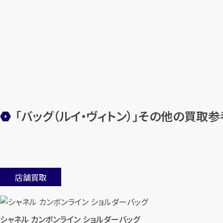
「バッグ（ルイ・ヴィトン）」その他の買取
店舗買取
シャネル カンボンライン ショルダーバッグ