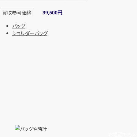
円
買取参考価格
39,500
バッグ
ショルダーバッグ
お電話でもメ