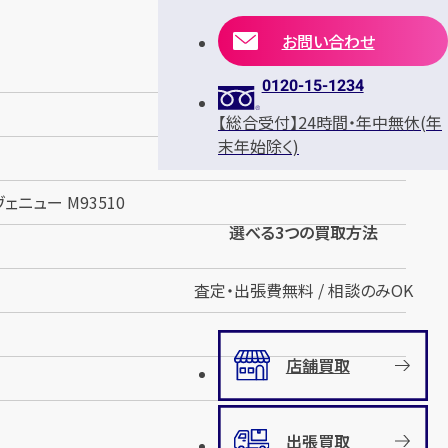
お問い合わせ
0120-15-1234
【総合受付】24時間・年中無休(年
末年始除く)
ェニュー M93510
選べる3つの買取方法
査定・出張費無料 / 相談のみOK
店舗買取
出張買取