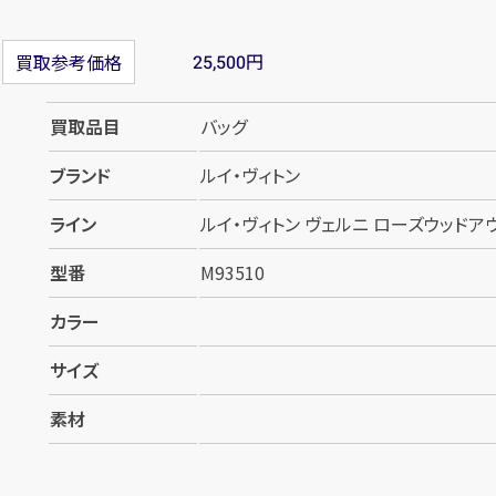
円
買取参考価格
25,500
買取品目
バッグ
ブランド
ルイ・ヴィトン
ライン
ルイ・ヴィトン ヴェルニ ローズウッドアヴ
型番
M93510
カラー
サイズ
素材