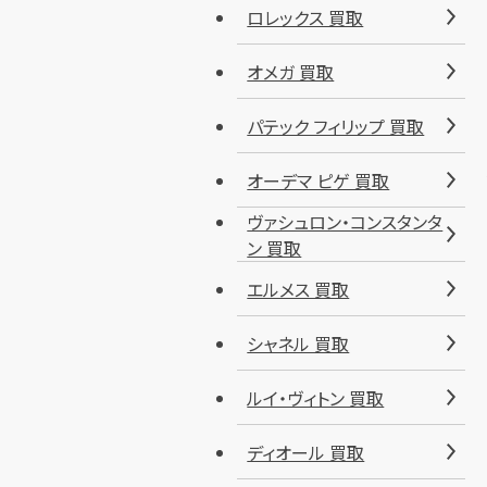
ロレックス 買取
オメガ 買取
パテック フィリップ 買取
オーデマ ピゲ 買取
ヴァシュロン・コンスタンタ
ン 買取
エルメス 買取
シャネル 買取
ルイ・ヴィトン 買取
ディオール 買取