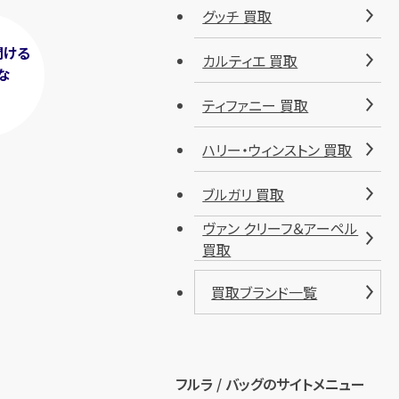
グッチ 買取
聞ける
カルティエ 買取
な
！
ティファニー 買取
ハリー・ウィンストン 買取
ブルガリ 買取
ヴァン クリーフ＆アーペル
買取
買取ブランド一覧
フルラ / バッグのサイトメニュー