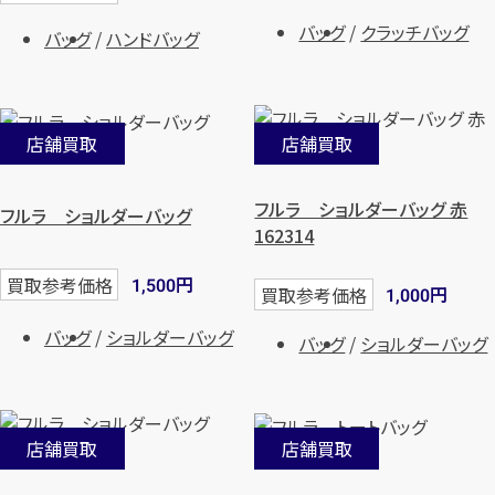
バッグ
クラッチバッグ
バッグ
ハンドバッグ
店舗買取
店舗買取
フルラ ショルダーバッグ 赤
フルラ ショルダーバッグ
162314
円
買取参考価格
1,500
円
買取参考価格
1,000
バッグ
ショルダーバッグ
バッグ
ショルダーバッグ
店舗買取
店舗買取