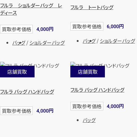
フルラ ショルダーバッグ レ
フルラ トートバッグ
ディース
円
買取参考価格
6,000
円
買取参考価格
4,000
バッグ
ショルダーバッグ
バッグ
ショルダーバッグ
店舗買取
店舗買取
フルラ バッグ ハンドバッグ
フルラ バッグ ハンドバッグ
円
買取参考価格
4,000
円
買取参考価格
4,000
バッグ