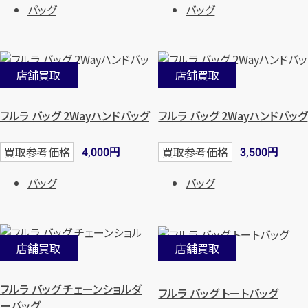
バッグ
バッグ
店舗買取
店舗買取
フルラ バッグ 2Wayハンドバッグ
フルラ バッグ 2Wayハンドバッグ
円
円
買取参考価格
買取参考価格
4,000
3,500
バッグ
バッグ
店舗買取
店舗買取
フルラ バッグ チェーンショルダ
フルラ バッグ トートバッグ
ーバッグ