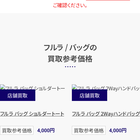
ご確認ください。
フルラ / バッグの
買取参考価格
店舗買取
店舗買取
フルラ バッグ ショルダートート
フルラ バッグ 2Wayハンドバッグ
円
円
買取参考価格
買取参考価格
4,000
4,000