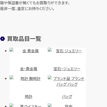
箱や保証書が無くてもお買取りができます。
是非一度、査定にお持ちください。
買取品目一覧
金・貴金属
宝石・ジュエリー
時計
バッグ