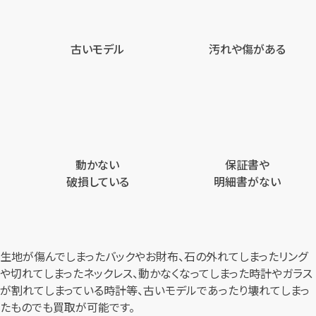
古いモデル
汚れや傷がある
動かない
保証書や
破損している
明細書がない
生地が傷んでしまったバックやお財布、石の外れてしまったリング
や切れてしまったネックレス、
動かなくなってしまった時計やガラス
が割れてしまっている時計等、
古いモデルであったり壊れてしまっ
たものでも買取が可能です。