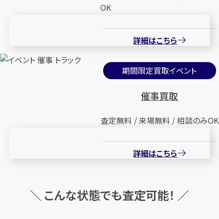
OK
詳細はこちら
期間限定買取イベント
催事買取
査定無料 / 来場無料 / 相談のみOK
詳細はこちら
＼ こんな状態でも査定可能！ ／