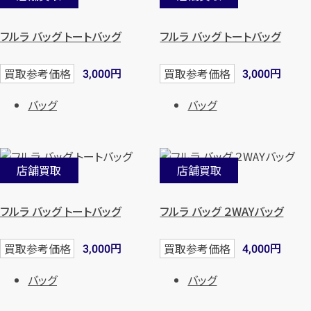
フルラ バッグ トートバッグ
フルラ バッグ トートバッグ
円
円
買取参考価格
買取参考価格
3,000
3,000
バッグ
バッグ
店舗買取
店舗買取
フルラ バッグ トートバッグ
フルラ バッグ ２WAYバッグ
円
円
買取参考価格
買取参考価格
3,000
4,000
バッグ
バッグ