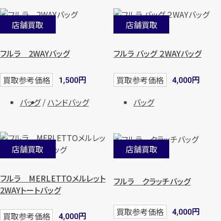
店舗買取
店舗買取
フルラ 2WAYバッグ
フルラ バッグ ２WAYバッグ
円
円
買取参考価格
買取参考価格
1,500
4,000
バッグ
ハンドバッグ
バッグ
店舗買取
店舗買取
フルラ MERLETTOメルレット
フルラ クラッチバッグ
2WAYトートバッグ
円
買取参考価格
4,000
円
買取参考価格
4,000