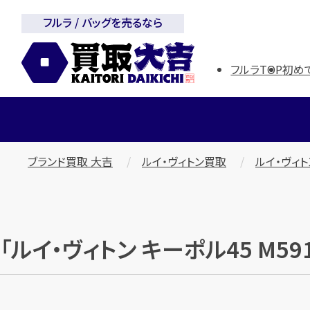
フルラ / バッグを売るなら
フルラTOP
初め
ブランド買取 大吉
ルイ・ヴィトン買取
ルイ・ヴィト
「ルイ・ヴィトン キーポル45 M5