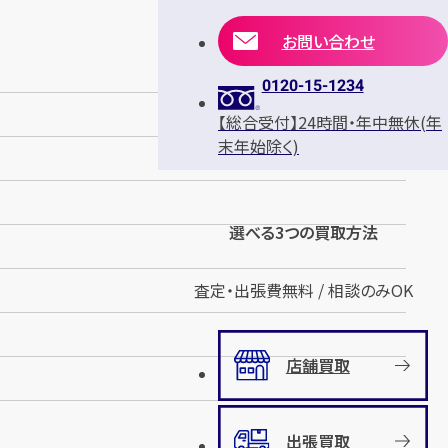
お問い合わせ
0120-15-1234
【総合受付】24時間・年中無休(年
末年始除く)
選べる3つの買取方法
査定・出張費無料 / 相談のみOK
店舗買取
出張買取