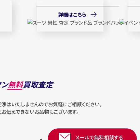
詳細はこちら
タン
無料
買取査定
交渉はいたしませんのでお気軽にご相談ください。
とお伝えできないお品物もございます。
メールで無料相談する