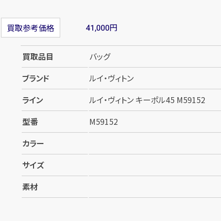
円
買取参考価格
41,000
買取品目
バッグ
ブランド
ルイ・ヴィトン
ライン
ルイ・ヴィトン キーポル45 M59152
型番
M59152
カラー
サイズ
素材