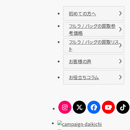
初めての方へ
フルラ / バッグの買取参
考価格
フルラ / バッグの買取リス
ト
お客様の声
お役立ちコラム