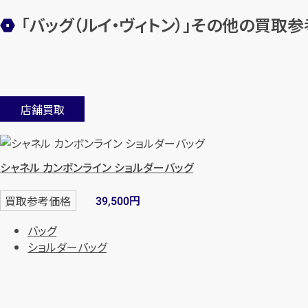
「バッグ（ルイ・ヴィトン）」その他の買取
店舗買取
シャネル カンボンライン ショルダーバッグ
円
買取参考価格
39,500
バッグ
ショルダーバッグ