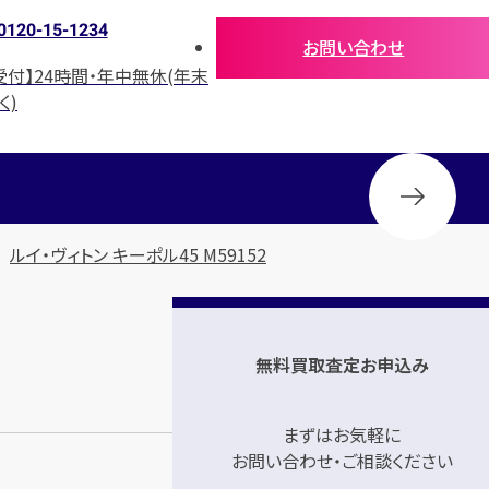
0120-15-1234
お問い合わせ
受付】24時間・年中無休(年末
く)
ルイ・ヴィトン キーポル45 M59152
無料買取査定お申込み
まずはお気軽に
お問い合わせ・ご相談ください