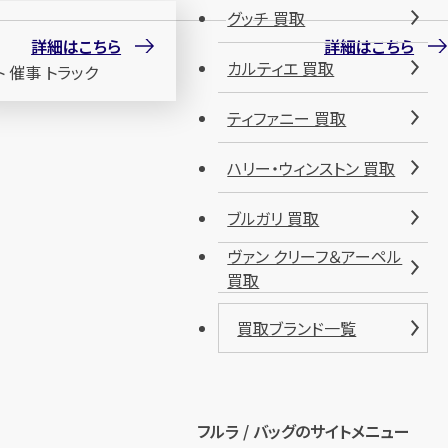
グッチ 買取
詳細はこちら
詳細はこちら
カルティエ 買取
ティファニー 買取
ハリー・ウィンストン 買取
ブルガリ 買取
ヴァン クリーフ＆アーペル
買取
買取ブランド一覧
フルラ / バッグのサイトメニュー