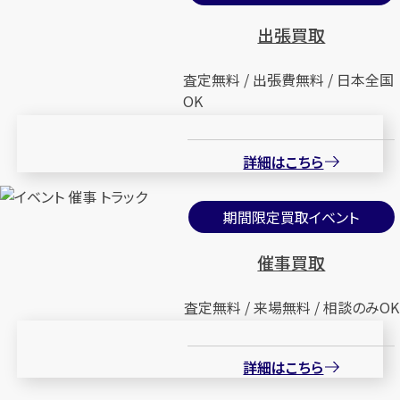
出張買取
査定無料 / 出張費無料 / 日本全国
OK
詳細はこちら
期間限定買取イベント
催事買取
査定無料 / 来場無料 / 相談のみOK
詳細はこちら