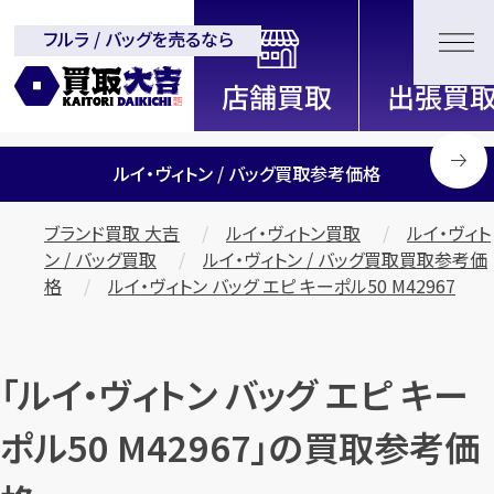
フルラ / バッグを売るなら
全国2000店舗以上展開中！
信頼と実績の買取専門店「買取大
吉」
ルイ・ヴィトン / バッグ買取参考価格
ブランド買取 大吉
ルイ・ヴィトン買取
ルイ・ヴィト
ン / バッグ買取
ルイ・ヴィトン / バッグ買取買取参考価
格
ルイ・ヴィトン バッグ エピ キーポル50 M42967
「ルイ・ヴィトン バッグ エピ キー
ポル50 M42967」の買取参考価